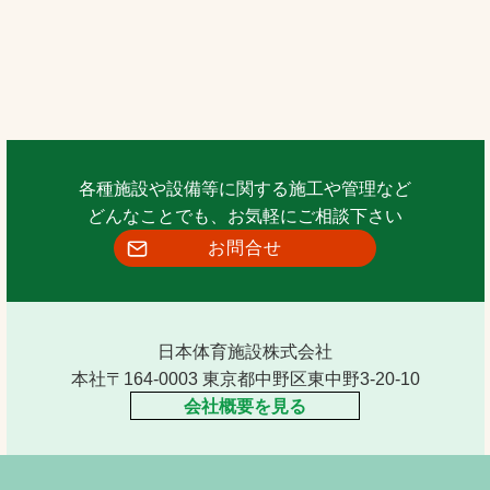
各種施設や設備等に関する施工や管理など
どんなことでも、お気軽にご相談下さい
お問合せ
日本体育施設株式会社
本社〒164-0003 東京都中野区東中野3-20-10
会社概要を見る