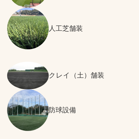
人工芝舗装
クレイ（土）舗装
防球設備