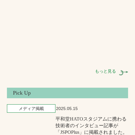
もっと見る
Pick Up
メディア掲載
2025.05.15
平和堂HATOスタジアムに携わる
技術者のインタビュー記事が
「JSPOPlus」に掲載されました。