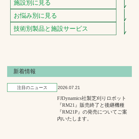
施設別に見る
お悩み別に見る
技術別製品と施設サービス
新着情報
注目のニュース
2026.07.21
FJDynamics社製芝刈りロボット
『RM21』販売終了と後継機種
『RM21P』の発売についてご案
内いたします。