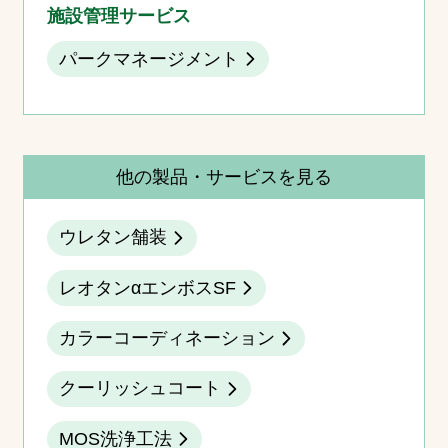
施設管理サービス
パークマネージメント
他の製品・サービスを見る
ウレタン舗装
レオタンαエンボスSF
カラーコーディネーション
クーリッシュコート
MOS洗浄工法