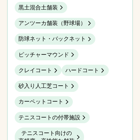
黒土混合土舗装
アンツーカ舗装（野球場）
防球ネット・バックネット
ピッチャーマウンド
クレイコート
ハードコート
砂入り人工芝コート
カーペットコート
テニスコートの付帯施設
テニスコート向けの