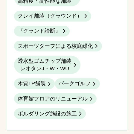
高精度・高性能な舗装
クレイ舗装（グラウンド）
『グランド診断』
スポーツターフによる校庭緑化
透水型ゴムチップ舗装
レオタンJ・W・WU
木質LP舗装
パークゴルフ
体育館フロアのリニューアル
ボルダリング施設の施工