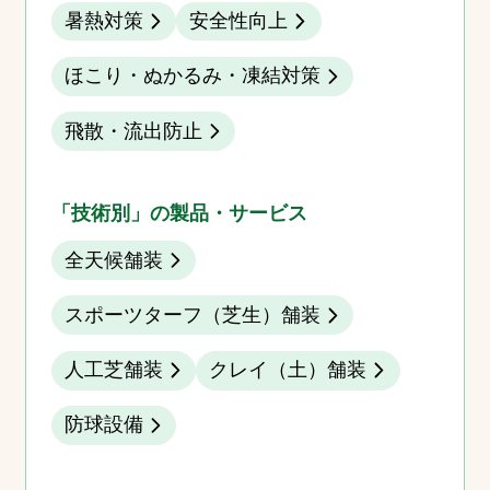
暑熱対策
安全性向上
ほこり・ぬかるみ・凍結対策
飛散・流出防止
「技術別」の製品・サービス
全天候舗装
スポーツターフ（芝生）舗装
人工芝舗装
クレイ（土）舗装
防球設備