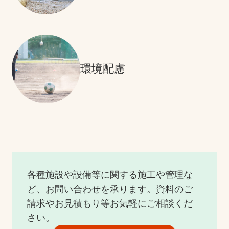
環境配慮
各種施設や設備等に関する施工や管理な
ど、お問い合わせを承ります。資料のご
請求やお見積もり等お気軽にご相談くだ
さい。