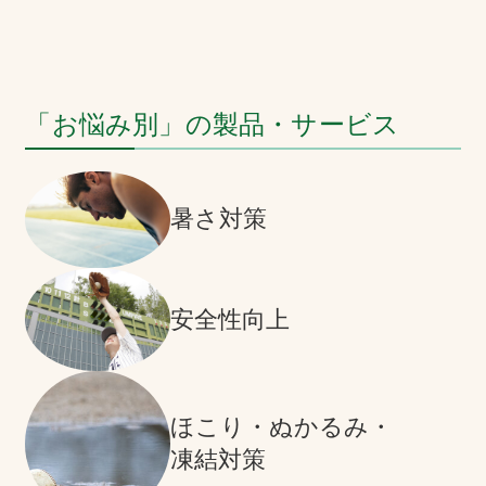
「お悩み別」の製品・サービス
暑さ対策
安全性向上
ほこり・ぬかるみ・
凍結対策