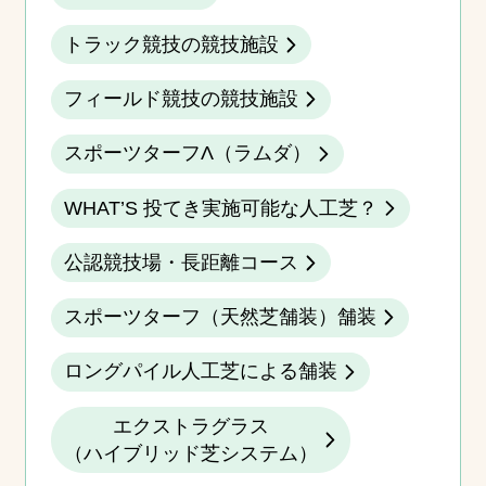
トラック競技の競技施設
フィールド競技の競技施設
スポーツターフΛ（ラムダ）
WHAT’S 投てき実施可能な人工芝？
公認競技場・長距離コース
スポーツターフ（天然芝舗装）舗装
ロングパイル人工芝による舗装
エクストラグラス
（ハイブリッド芝システム）