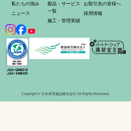
私たちの強み
製品・サービス
お取引先の皆様へ
一覧
ニュース
採用情報
施工・管理実績
Copyright © 日本体育施設株式会社 All Rights Reserved.