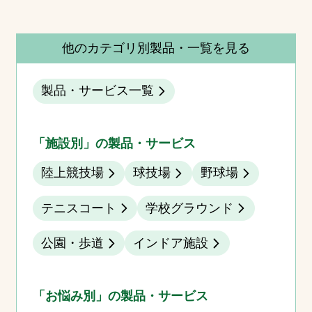
他のカテゴリ別製品・一覧を見る
製品・サービス一覧
「施設別」の製品・サービス
陸上競技場
球技場
野球場
テニスコート
学校グラウンド
公園・歩道
インドア施設
「お悩み別」の製品・サービス