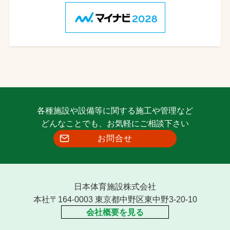
各種施設や設備等に関する施工や管理など
どんなことでも、お気軽にご相談下さい
お問合せ
日本体育施設株式会社
本社〒164-0003 東京都中野区東中野3-20-10
会社概要を見る