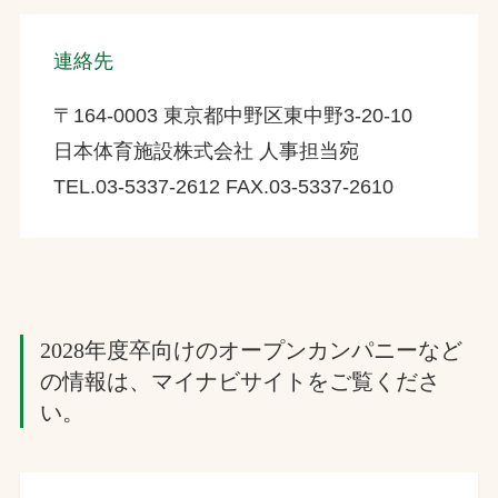
連絡先
〒164-0003 東京都中野区東中野3-20-10
日本体育施設株式会社 人事担当宛
TEL.03-5337-2612 FAX.03-5337-2610
2028年度卒向けのオープンカンパニーなど
の情報は、マイナビサイトをご覧くださ
い。