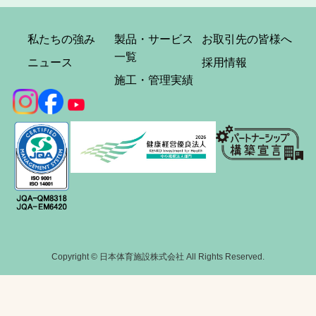
私たちの強み
製品・サービス
お取引先の皆様へ
一覧
ニュース
採用情報
施工・管理実績
Copyright © 日本体育施設株式会社 All Rights Reserved.