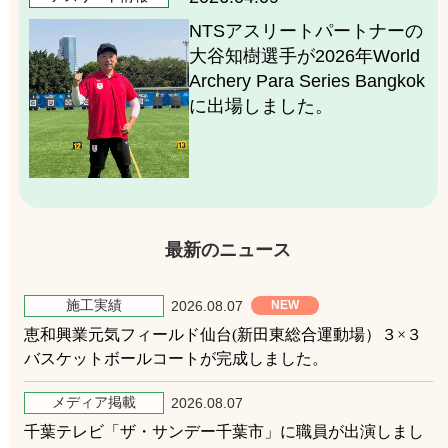
NTSアスリートパートナーの
大谷知樹選手が2026年World
Archery Para Series Bangkok
に出場しました。
最新のニュース
施工実績
2026.08.07
恵和興業元気フィールド仙台(新田東総合運動場）３×３
バスケットボールコートが完成しました。
メディア掲載
2026.08.07
千葉テレビ「ザ・サンデー千葉市」に職員が出演しまし