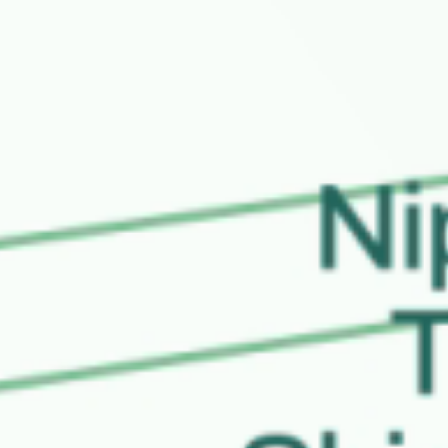
お問合せ
お取引先の皆様へ
プライバシーポリシー
ソーシャルメディアポリシー
文字の見えづらさや操作にお困りの方へ