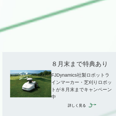
８月末まで特典あり
FJDynamics社製ロボットラ
インマーカー・芝刈りロボッ
トが８月末までキャンペーン
中
詳しく見る