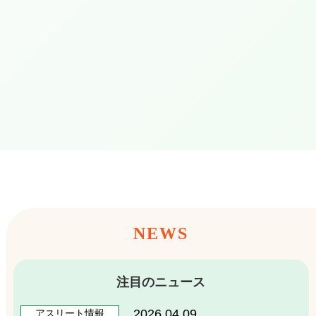
NEWS
注目のニュース
2026.04.09
アスリート
情報