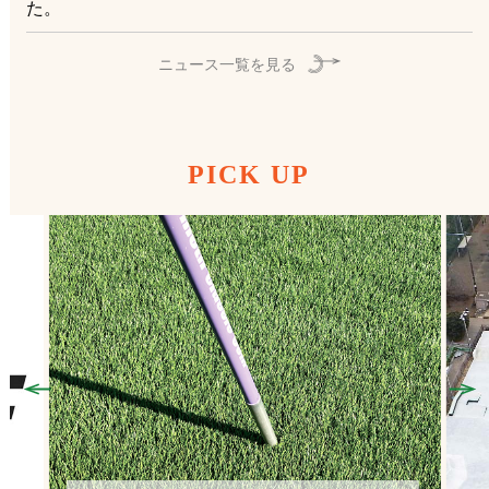
た。
ニュース一覧を見る
PICK UP