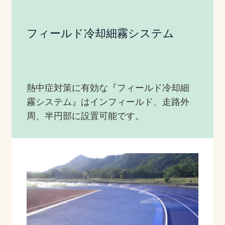
フィールド冷却細霧システム
熱中症対策に有効な『フィールド冷却細
霧システム』はインフィールド、走路外
周、半円部に設置可能です。