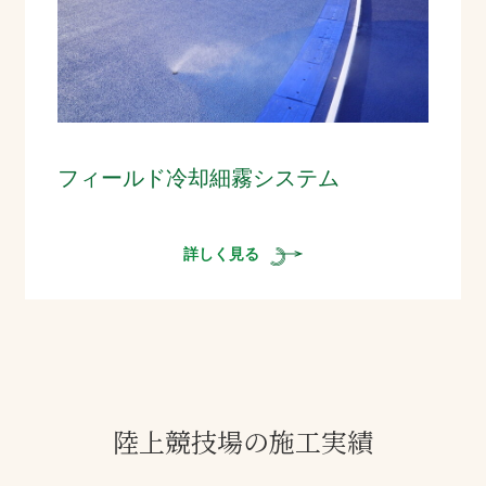
フィールド冷却細霧システム
詳しく見る
陸上競技場の施工実績