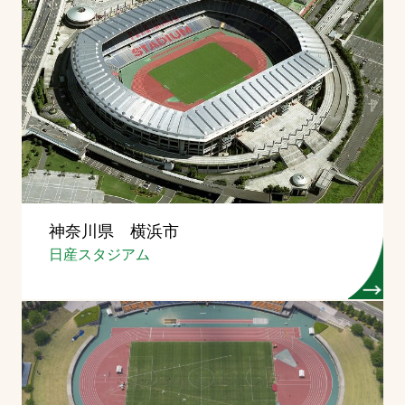
神奈川県 横浜市
日産スタジアム