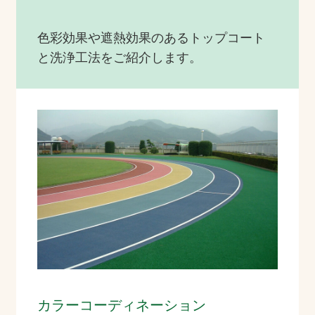
色彩効果や遮熱効果のあるトップコート
と洗浄工法をご紹介します。
カラーコーディネーション