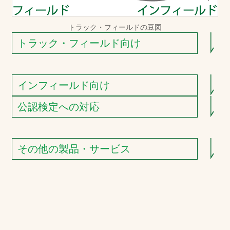
トラック・フィールドの豆図
トラック・フィールド向け
インフィールド向け
公認検定への対応
その他の製品・サービス