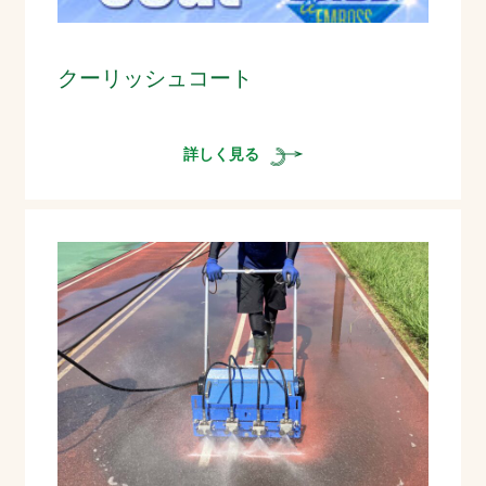
クーリッシュコート
詳しく見る