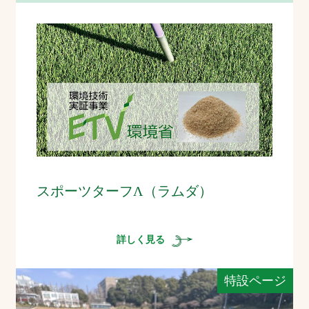
スポーツターフΛ（ラムダ）
詳しく見る
特設ページ