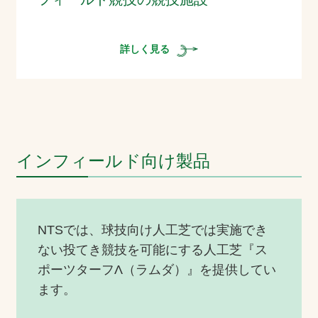
詳しく見る
インフィールド向け製品
NTSでは、球技向け人工芝では実施でき
ない投てき競技を可能にする人工芝『ス
ポーツターフΛ（ラムダ）』を提供してい
ます。