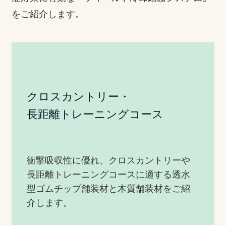
をご紹介します。
クロスカントリー・
長距離トレーニングコース
衝撃吸収性に優れ、クロスカントリーや
長距離トレーニングコースに適する透水
型ゴムチップ舗装材と木質舗装材をご紹
介します。