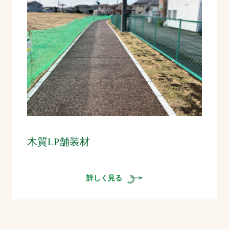
木質LP舗装材
詳しく見る