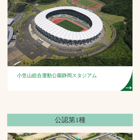
小笠山総合運動公園静岡スタジアム
公認第1種