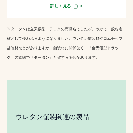
詳しく見る
※タータンは全天候型トラックの商標名でしたが、やがて一般な名
称として使われるようになりました。ウレタン舗装材やゴムチップ
舗装材などがありますが、舗装材に関係なく、「全天候型トラッ
ク」の意味で「タータン」と称する場合があります。
ウレタン舗装関連の製品