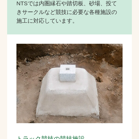
NTSでは内圏縁石や踏切板、砂場、投て
きサークルなど競技に必要な各種施設の
施工に対応しています。
トラック競技の競技施設