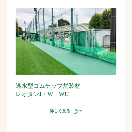
透水型ゴムチップ舗装材
レオタンJ・W・WU
詳しく見る