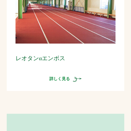
レオタンαエンボス
詳しく見る