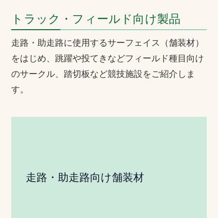
トラック・フィールド向け製品
走路・助走路に使用するサーフェイス（舗装材）
をはじめ、跳躍や投てきなどフィールド種目向け
のサークル、踏切板など競技施設をご紹介しま
す。
走路・助走路向け舗装材