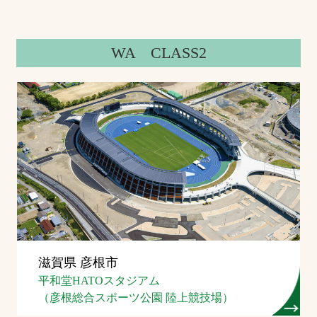
WA CLASS2
滋賀県 彦根市
平和堂HATOスタジアム
（彦根総合スポーツ公園 陸上競技場）