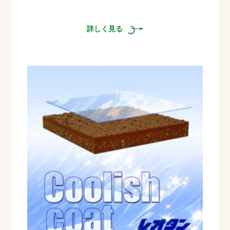
詳しく見る