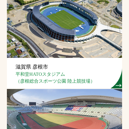
滋賀県 彦根市
平和堂HATOスタジアム
（彦根総合スポーツ公園 陸上競技場）