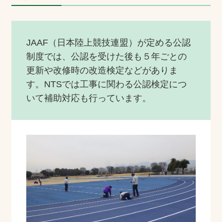
JAAF（日本陸上競技連盟）が定める公認
制度では、公認を受けた後も５年ごとの
更新や改修時の改造検定などがありま
す。NTSでは工事に関わる公認検定につ
いて補助対応も行っています。