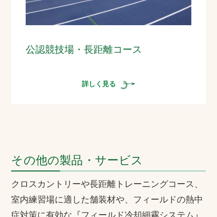
公認競技場・長距離コース
詳しく見る
その他の製品・サービス
クロスカントリーや長距離トレーニングコース、
室内練習場に適した舗装材や、フィールドの熱中
症対策に有効な『フィールド冷却細霧システム』