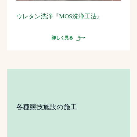
ウレタン洗浄『MOS洗浄工法』
詳しく見る
各種競技施設の施工