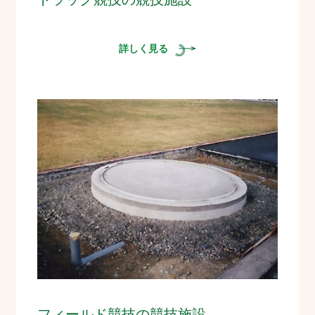
詳しく見る
フィールド競技の競技施設