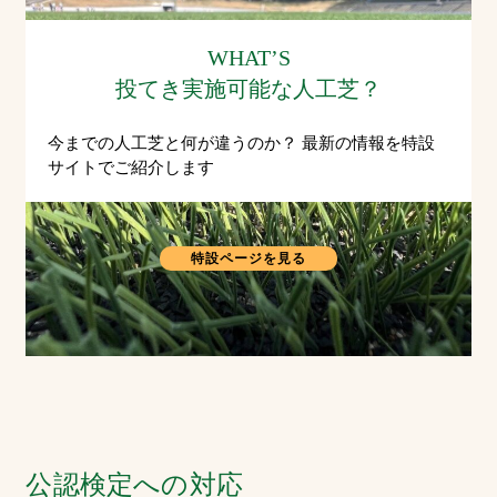
WHAT’S
投てき実施可能な人工芝？
今までの人工芝と何が違うのか？ 最新の情報を特設
サイトでご紹介します
特設ページを見る
公認検定への対応