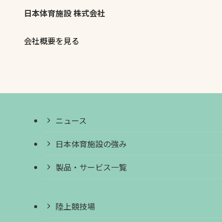
日本体育施設 株式会社
会社概要を見る
ニュース
日本体育施設の強み
製品・サービス一覧
陸上競技場