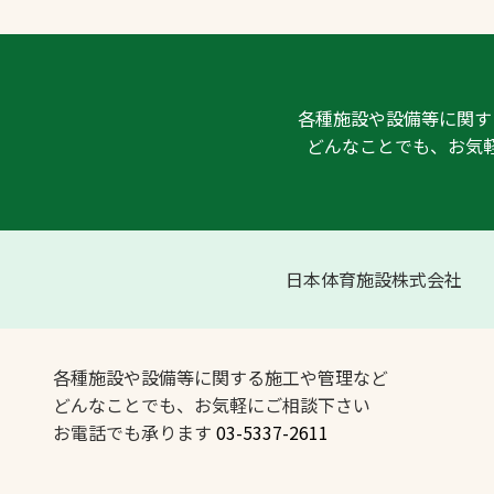
各種施設や設備等に関す
どんなことでも、お気
日本体育施設株式会社
各種施設や設備等に関する施工や管理など
どんなことでも、お気軽にご相談下さい
お電話でも承ります
03-5337-2611