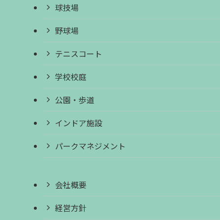
球技場
野球場
テニスコート
学校校庭
公園・歩道
インドア施設
パークマネジメント
会社概要
経営方針