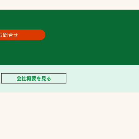
お問合せ
会社概要を見る