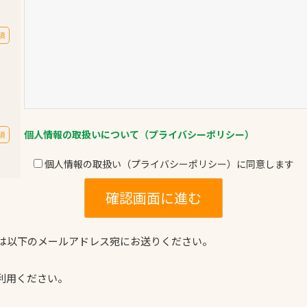
須
個人情報の取扱いについて（プライバシーポリシー）
須
個人情報の取扱い（プライバシーポリシー）に同意します
は以下のメールアドレス宛にお送りください。
利用ください。