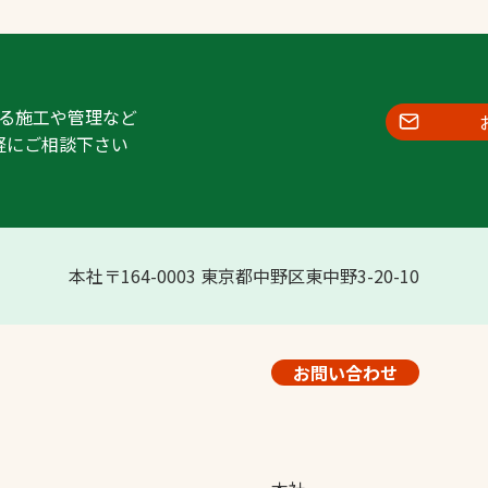
る施工や管理など
軽にご相談下さい
本社〒164-0003 東京都中野区東中野3-20-10
お問い合わせ