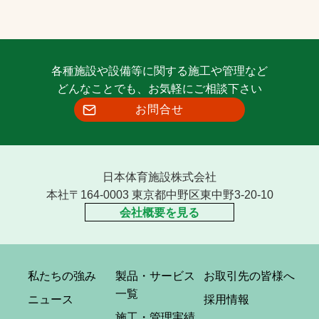
各種施設や設備等に関する施工や管理など
どんなことでも、お気軽にご相談下さい
お問合せ
日本体育施設株式会社
本社〒164-0003 東京都中野区東中野3-20-10
会社概要を見る
私たちの強み
製品・サービス
お取引先の皆様へ
一覧
ニュース
採用情報
施工・管理実績