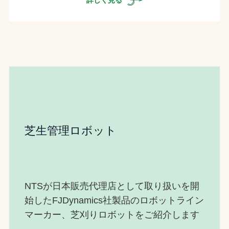
詳しく見る
芝生管理ロボット
NTSが日本販売代理店として取り扱いを開
始したFJDynamics社製品のロボットライン
マーカー、芝刈りロボットをご紹介します