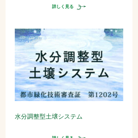
詳しく見る
水分調整型土壌システム