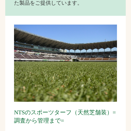
た製品をご提供しています。
NTSのスポーツターフ（天然芝舗装）=
調査から管理まで=