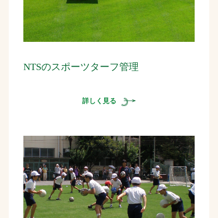
NTSのスポーツターフ管理
詳しく見る