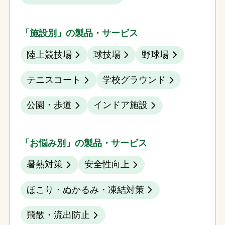
「施設別」の製品・サービス
陸上競技場
球技場
野球場
テニスコート
学校グラウンド
公園・歩道
インドア施設
「お悩み別」の製品・サービス
暑熱対策
安全性向上
ほこり・ぬかるみ・凍結対策
飛散・流出防止