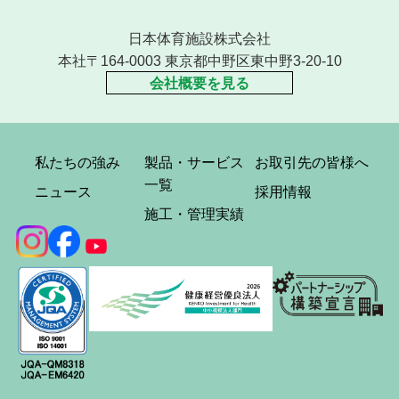
日本体育施設株式会社
本社〒164-0003 東京都中野区東中野3-20-10
会社概要を見る
私たちの強み
製品・サービス
お取引先の皆様へ
一覧
ニュース
採用情報
施工・管理実績