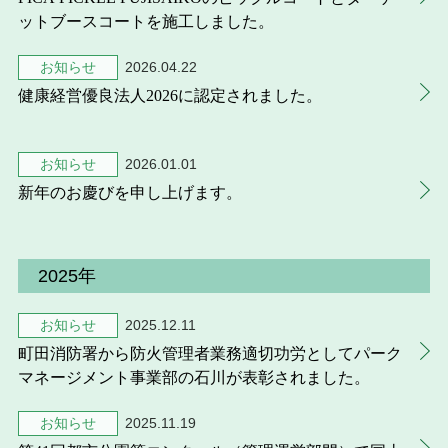
ットブースコートを施工しました。
お知らせ
2026.04.22
健康経営優良法人2026に認定されました。
お知らせ
2026.01.01
新年のお慶びを申し上げます。
2025年
お知らせ
2025.12.11
町田消防署から防火管理者業務適切功労としてパーク
マネージメント事業部の石川が表彰されました。
お知らせ
2025.11.19