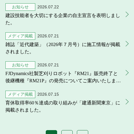
た。
お知らせ
2026.07.22
建設技能者を大切にする企業の自主宣言を表明しまし
た。
メディア掲載
2026.07.21
雑誌「近代建築」（2026年７月号）に施工情報が掲載
されました。
お知らせ
2026.07.21
FJDynamics社製芝刈りロボット『RM21』販売終了と
後継機種『RM21P』の発売についてご案内いたしま
す。
メディア掲載
2026.07.15
育休取得率60％達成の取り組みが「建通新聞東京」に
掲載されました。