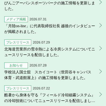
びんごアーバンスポーツパークの施工情報を更新しま
した。
メディア掲載
2026.07.31
「月陸on-line」に代表取締役社長 越後のインタビュー
が掲載されました。
プレスリリース
2026.07.29
北海道営業所の雪冷熱による冷房システムについてニ
ュースリリースを配信しました。
お知らせ
2026.07.28
学校法人国士舘 スカイコート（世田谷キャンパス
体育・武道館屋上）の施工情報を更新しました。
プレスリリース
2026.07.22
酷暑から身体を守る『フィールド冷却細霧システム』
の冷却技術についてニュースリリースを配信しまし