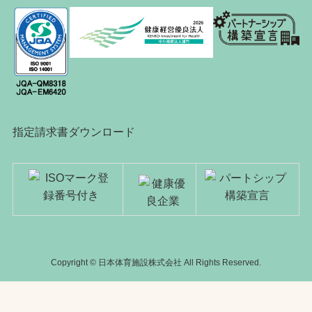
指定請求書ダウンロード
Copyright © 日本体育施設株式会社 All Rights Reserved.