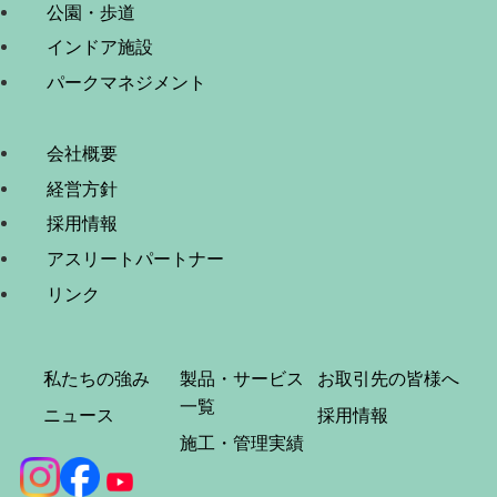
公園・歩道
インドア施設
パークマネジメント
会社概要
経営方針
採用情報
アスリートパートナー
リンク
私たちの強み
製品・サービス
お取引先の皆様へ
一覧
ニュース
採用情報
施工・管理実績