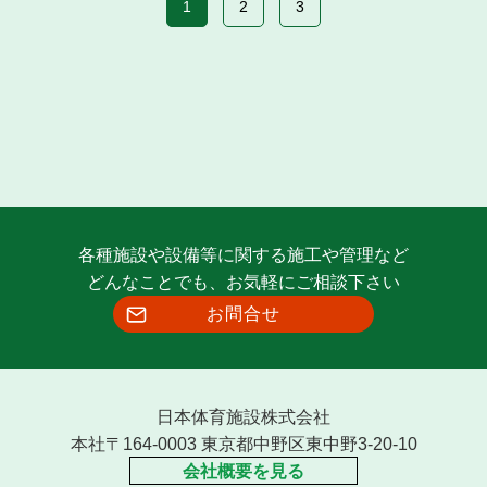
1
2
3
各種施設や設備等に関する施工や管理など
どんなことでも、お気軽にご相談下さい
お問合せ
日本体育施設株式会社
本社〒164-0003 東京都中野区東中野3-20-10
会社概要を見る