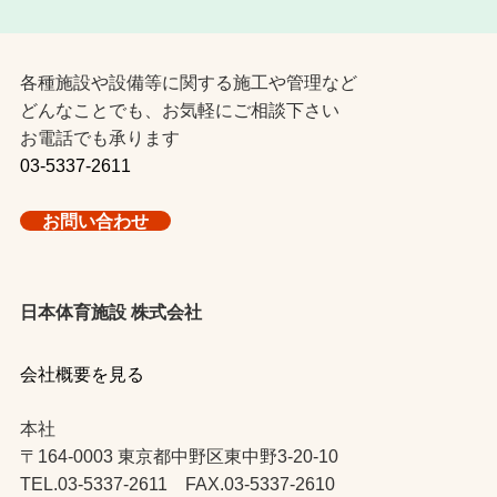
各種施設や設備等に関する施工や管理など
どんなことでも、お気軽にご相談下さい
お電話でも承ります
03-5337-2611
お問い合わせ
日本体育施設 株式会社
会社概要を見る
本社
〒164-0003 東京都中野区東中野3-20-10
TEL.03-5337-2611 FAX.03-5337-2610