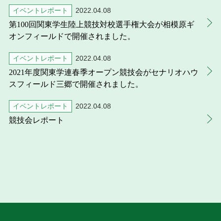
イベントレポート
2022.04.08
第100回関東学生陸上競技対校選手権大会が相模原ギ
オンフィールドで開催されました。
イベントレポート
2022.04.08
2021年度関東学連春季オープン競技会がセナリオハウ
スフィールド三郷で開催されました。
イベントレポート
2022.04.08
競技会レポート