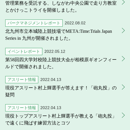
管理業務を受託する、しながわ中央公園で走り方教室
とかけっこトライを開催しました。
パークマネジメントレポート
2022.08.02
北九州市立本城陸上競技場でMETA:Time:Trials Japan
Series in 九州が開催されました。
イベントレポート
2022.05.12
第58回四大学対校陸上競技大会が相模原ギオンフィー
ルドで開催されました。
アスリート情報
2022.04.13
現役アスリート村上輝選手が答えます！「砲丸投」の
疑問
アスリート情報
2022.04.13
現役トップアスリート村上輝選手が教える「砲丸投」
で遠くに飛ばす練習方法とコツ