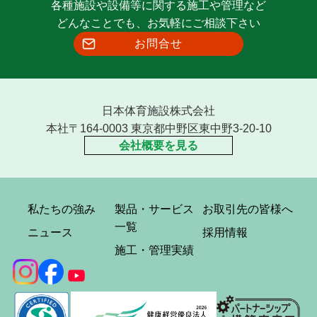
各種施設や設備等に関する施工や管理など
どんなことでも、お気軽にご相談下さい
お問合せ
日本体育施設株式会社
本社〒164-0003 東京都中野区東中野3-20-10
会社概要を見る
私たちの強み
製品・サービス
お取引先の皆様へ
一覧
ニュース
採用情報
施工・管理実績