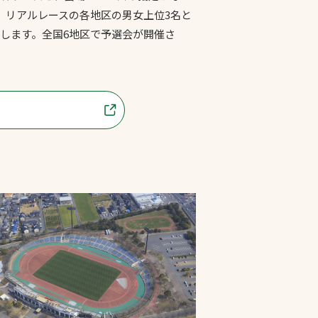
。リアルレースの各地区の男女上位3名と
獲得します。全国6地区で予選会が開催さ