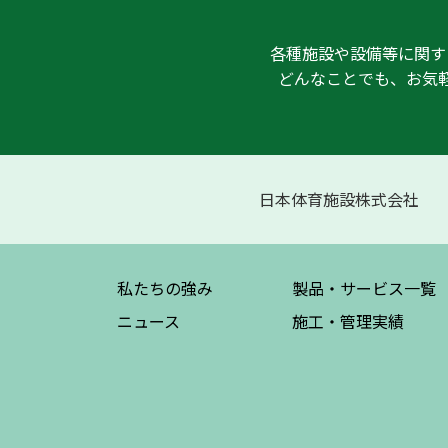
各種施設や設備等に関す
どんなことでも、お気
日本体育施設株式会社
私たちの強み
製品・サービス
一覧
ニュース
施工・管理実績