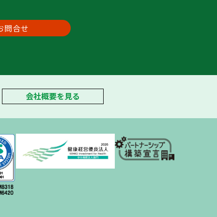
お問合せ
会社概要を見る