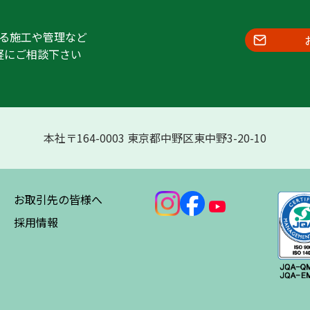
る施工や管理など
軽にご相談下さい
本社〒164-0003 東京都中野区東中野3-20-10
お取引先の皆様へ
採用情報