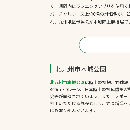
く、期間内にランニングアプリを使用す
バーチャルレース上位6名の計42名が、2
れ、九州地区予選会が本城陸上競技場で
北九州市本城公園
北九州市本城公園
は陸上競技場、野球場
400m・9レーン、日本陸上競技連盟第
会等が開催されています。また、スポー
利用いただける施設として、健康増進を
にも取り組んでいます。