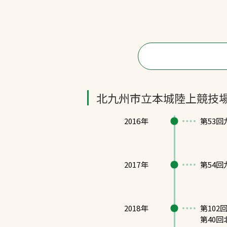
北九州市立本城陸上競技
2016年
第53
2017年
第54
2018年
第10
第40