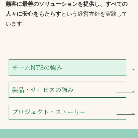
顧客に最善のソリューションを提供し、すべての
人々に安心をもたらす
という経営方針を実践して
います。
チームNTSの強み
製品・サービスの強み
プロジェクト・ストーリー