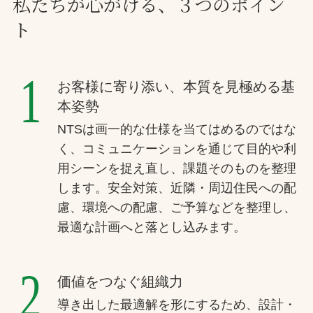
私たちが心がける、３つのポイン
ト
1
お客様に寄り添い、本質を見極める基
本姿勢
NTSは画一的な仕様を当てはめるのではな
く、コミュニケーションを通じて目的や利
用シーンを捉え直し、課題そのものを整理
します。安全対策、近隣・周辺住民への配
慮、環境への配慮、ご予算などを整理し、
最適な計画へと落とし込みます。
2
価値をつなぐ組織力
導き出した最適解を形にするため、設計・