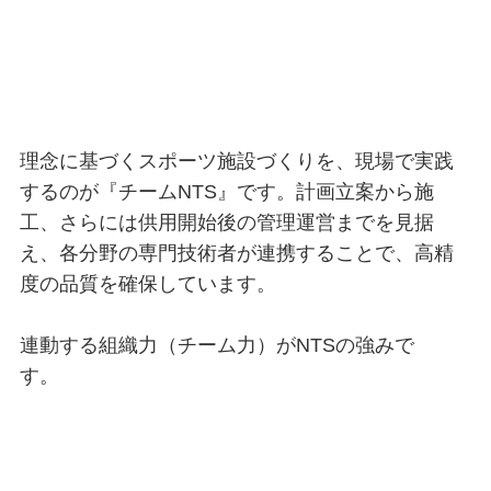
理念に基づくスポーツ施設づくりを、現場で実践
するのが『チームNTS』です。計画立案から施
工、さらには供用開始後の管理運営までを見据
え、各分野の専門技術者が連携することで、高精
度の品質を確保しています。
連動する組織力（チーム力）がNTSの強みで
す。