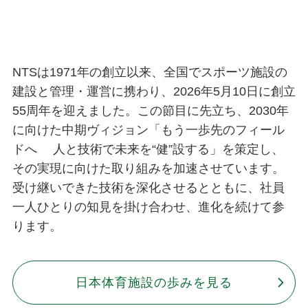
NTSは1971年の創立以来、全国でスポーツ施設の
建設と管理・運営に携わり、2026年5月10日に創立
55周年を迎えました。この節目に先立ち、2030年
に向けた中期ヴィジョン「もう一歩先のフィール
ドへ 人と技術で未来を“健”設する」を策定し、
その実現に向けた取り組みを加速させています。
受け継いできた技術を深化させるとともに、社員
一人ひとりの知見を掛け合わせ、進化を続けて参
ります。
日本体育施設の歩みを見る