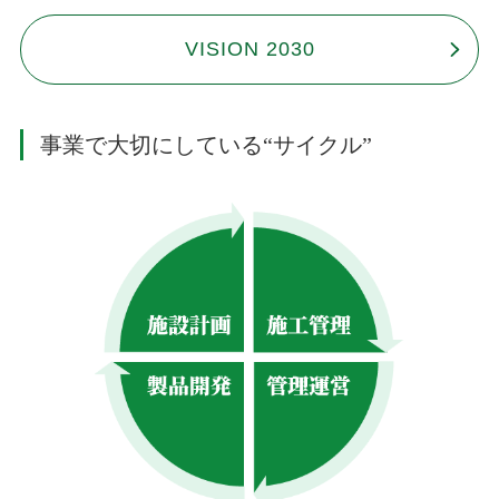
VISION 2030
事業で大切にしている“サイクル”