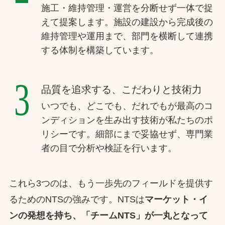
施工・維持管理・運営を分断せず一体で捉
えて提案します。施設の建設から完成後の
維持管理や運用まで、部門を横断して連携
する体制を構築しています。
3
品質を追求する、こだわりと技術力
いつでも、どこでも、だれでもが最高のコ
ンディションを生み出す技術が私たちのポ
リシーです。細部にまで妥協せず、専門業
者の目で分析や検証を行います。
これら3つのは、もう一歩先のフィールドを提供す
るためのNTSの強みです。NTSは
マーケット・イ
ンの発想を持ち、「チームNTS」が一丸となって