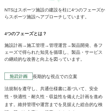
NTSはスポーツ施設の建設を柱に4つのフェーズか
らスポーツ施設へアプローチしています。
4つのフェーズとは？
施設計画→施工管理→管理運営→製品開発、各フ
ェーズで得られた知見を循環し、製品・サービス
の継続的な改善と向上を図っています。
施設計画
長期的な視点での立案
法規制を遵守し、共通仕様書に基づいて、安全
性・快適性・耐久性・収益性を備えた計画を進め
ます。維持管理や運営までを見据えた総合的な検