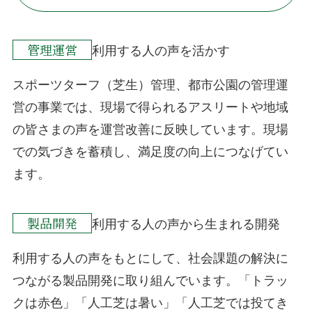
管理運営
利用する人の声を活かす
スポーツターフ（芝生）管理、都市公園の管理運
営の事業では、現場で得られるアスリートや地域
の皆さまの声を運営改善に反映しています。現場
での気づきを蓄積し、満足度の向上につなげてい
ます。
製品開発
利用する人の声から生まれる開発
利用する人の声をもとにして、社会課題の解決に
つながる製品開発に取り組んでいます。「トラッ
クは赤色」「人工芝は暑い」「人工芝では投てき