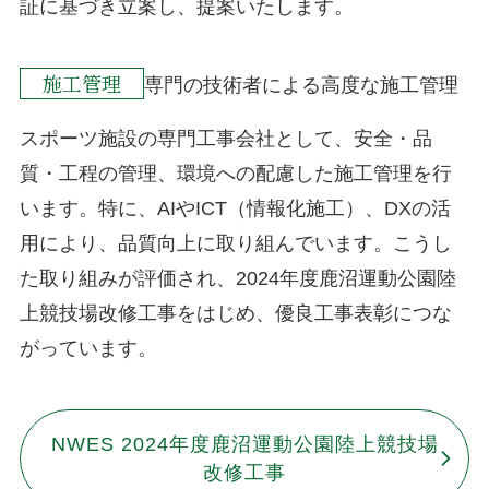
証に基づき立案し、提案いたします。
施工管理
専門の技術者による高度な施工管理
スポーツ施設の専門工事会社として、安全・品
質・工程の管理、環境への配慮した施工管理を行
います。特に、AIやICT（情報化施工）、DXの活
用により、品質向上に取り組んでいます。こうし
た取り組みが評価され、2024年度鹿沼運動公園陸
上競技場改修工事をはじめ、優良工事表彰につな
がっています。
NWES 2024年度鹿沼運動公園陸上競技場
改修工事