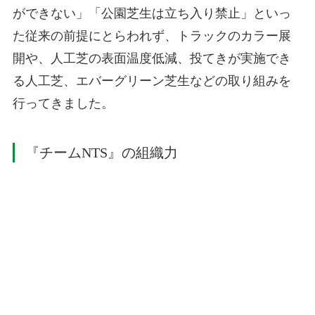
ができない」「公園芝生は立ち入り禁止」といっ
た従来の前提にとらわれず、トラックのカラー展
開や、人工芝の表面温度低減、投てきが実施でき
る人工芝、エバーグリーン芝生などの取り組みを
行ってきました。
『チームNTS』の組織力