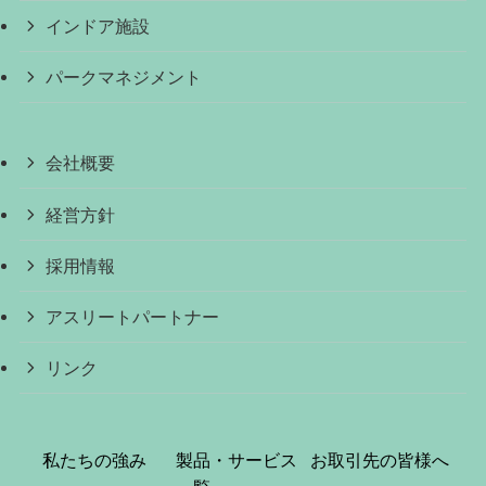
インドア施設
パークマネジメント
会社概要
経営方針
採用情報
アスリートパートナー
リンク
私たちの強み
製品・サービス
お取引先の皆様へ