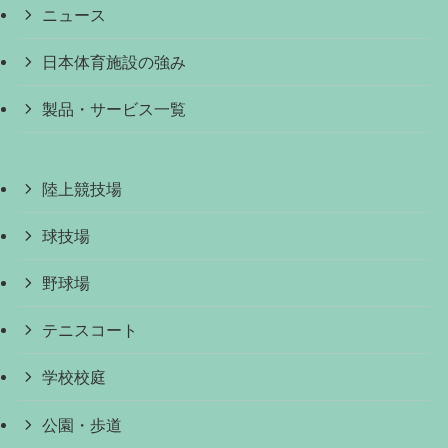
ニュース
日本体育施設の強み
製品・サービス一覧
陸上競技場
球技場
野球場
テニスコート
学校校庭
公園・歩道