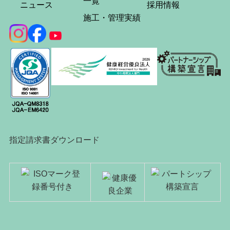
一覧
ニュース
採用情報
施工・管理実績
指定請求書ダウンロード