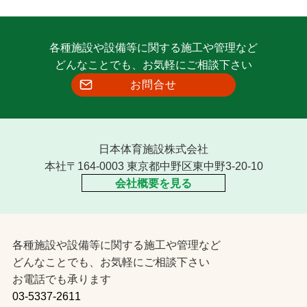
各種施設や設備等に関する施工や管理など
どんなことでも、お気軽にご相談下さい
お問合せ
日本体育施設株式会社
本社〒164-0003 東京都中野区東中野3-20-10
会社概要を見る
各種施設や設備等に関する施工や管理など
どんなことでも、お気軽にご相談下さい
お電話でも承ります
03-5337-2611