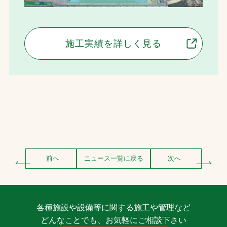
施工実績を詳しく見る
前へ
ニュース一覧に戻る
次へ
各種施設や設備等に関する施工や管理など
どんなことでも、お気軽にご相談下さい