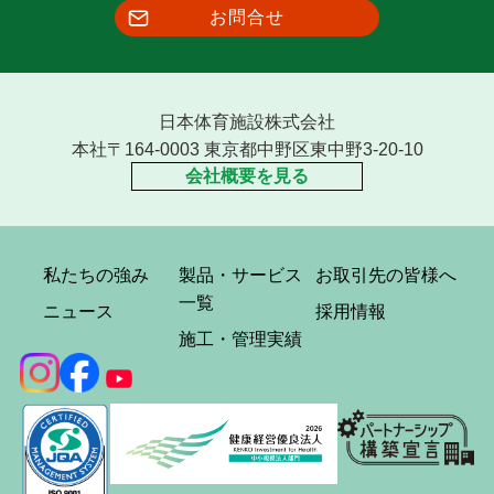
お問合せ
日本体育施設株式会社
本社〒164-0003 東京都中野区東中野3-20-10
会社概要を見る
私たちの強み
製品・サービス
お取引先の皆様へ
一覧
ニュース
採用情報
施工・管理実績