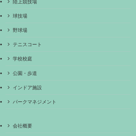
陸上競技場
球技場
野球場
テニスコート
学校校庭
公園・歩道
インドア施設
パークマネジメント
会社概要