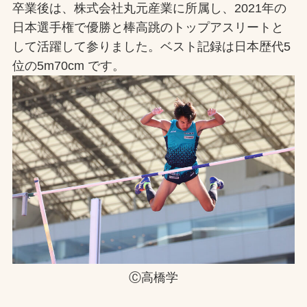
卒業後は、株式会社丸元産業に所属し、2021年の
日本選手権で優勝と棒高跳のトップアスリートと
して活躍して参りました。ベスト記録は日本歴代5
位の5m70cm です。
Ⓒ高橋学