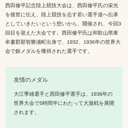
西田修平記念陸上競技大会は、西田修平氏の栄光
を後世に伝え、陸上競技を志す若い選手達へ伝承
としていきたいという想いから、開催され、今回3
回目を迎えた大会です。西田修平氏は和歌山県東
牟婁郡那智勝浦町出身で、1932、1936年の世界大
会で銀メダルを獲得された選手です。
友情のメダル
大江季雄選手と西田修平選手は、1936年の
世界大会で5時間半にわたって大激戦を展開
されます。