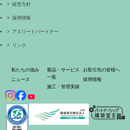
経営方針
採用情報
アスリートパートナー
リンク
私たちの強み
製品・サービス
お取引先の皆様へ
一覧
ニュース
採用情報
施工・管理実績