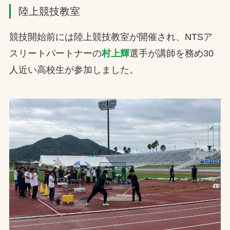
陸上競技教室
競技開始前には陸上競技教室が開催され、NTSア
スリートパートナーの
村上輝
選手が講師を務め30
人近い高校生が参加しました。