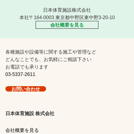
日本体育施設株式会社
本社〒164-0003 東京都中野区東中野3-20-10
会社概要を見る
各種施設や設備等に関する施工や管理など
どんなことでも、お気軽にご相談下さい
お電話でも承ります
03-5337-2611
お問い合わせ
日本体育施設 株式会社
会社概要を見る