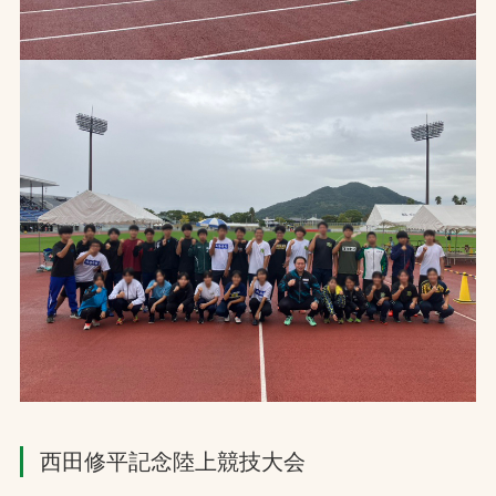
西田修平記念陸上競技大会