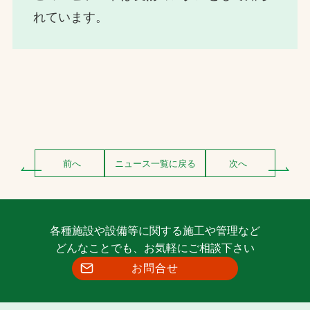
れています。
前へ
ニュース一覧に戻る
次へ
各種施設や設備等に関する施工や管理など
どんなことでも、お気軽にご相談下さい
お問合せ