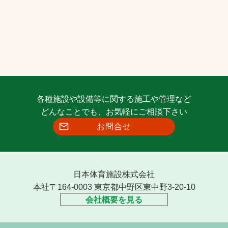
各種施設や設備等に関する施工や管理など
どんなことでも、お気軽にご相談下さい
お問合せ
日本体育施設株式会社
本社〒164-0003 東京都中野区東中野3-20-10
会社概要を見る