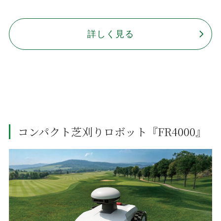
詳しく見る
コンパクト芝刈りロボット『FR4000』