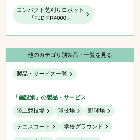
コンパクト芝刈りロボット
『FJD FR4000』
他のカテゴリ別製品・一覧を見る
製品・サービス一覧
「施設別」の製品・サービス
陸上競技場
球技場
野球場
テニスコート
学校グラウンド