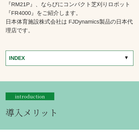
『RM21P』、ならびにコンパクト芝刈りロボット
『FR4000』をご紹介します。
日本体育施設株式会社は FJDynamics製品の日本代
理店です。
[
▼
]
INDEX
introduction
導入メリット