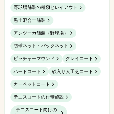
野球場舗装の種類とレイアウト
黒土混合土舗装
アンツーカ舗装（野球場）
防球ネット・バックネット
ピッチャーマウンド
クレイコート
ハードコート
砂入り人工芝コート
カーペットコート
テニスコートの付帯施設
テニスコート向けの