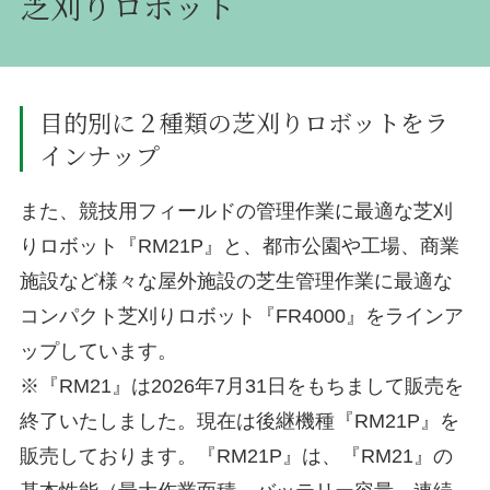
芝刈りロボット
目的別に２種類の芝刈りロボットをラ
インナップ
また、競技用フィールドの管理作業に最適な芝刈
りロボット『RM21P』と、都市公園や工場、商業
施設など様々な屋外施設の芝生管理作業に最適な
コンパクト芝刈りロボット『FR4000』をラインア
ップしています。
※『RM21』は2026年7月31日をもちまして販売を
終了いたしました。現在は後継機種『RM21P』を
販売しております。『RM21P』は、『RM21』の