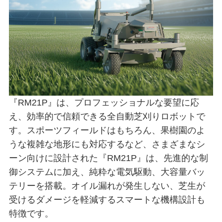
『RM21P』は、プロフェッショナルな要望に応
え、効率的で信頼できる全自動芝刈りロボットで
す。スポーツフィールドはもちろん、果樹園のよ
うな複雑な地形にも対応するなど、さまざまなシ
ーン向けに設計された『RM21P』は、先進的な制
御システムに加え、純粋な電気駆動、大容量バッ
テリーを搭載。オイル漏れが発生しない、芝生が
受けるダメージを軽減するスマートな機構設計も
特徴です。