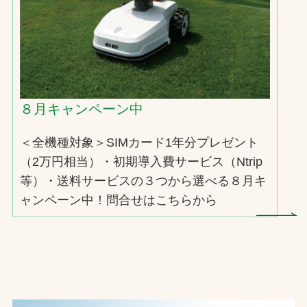
お問合せ
お取引先の皆様へ
プライバシーポリシー
８月キャンペーン中
ソーシャルメディアポリシー
＜全機種対象＞SIMカード1年分プレゼント
（2万円相当）・初期導入費サービス（Ntrip
等）・送料サービスの３つから選べる８月キ
ャンペーン中！問合せはこちらから
文字の見えづらさや操作にお困りの方へ