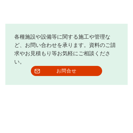
各種施設や設備等に関する施工や管理な
ど、お問い合わせを承ります。資料のご請
求やお見積もり等お気軽にご相談くださ
い。
お問合せ