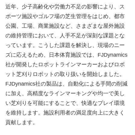
近年、少子高齢化や労働力不足の影響により、ス
ポーツ施設やゴルフ場の芝生管理をはじめ、都市
公園、工場、商業施設など、さまざまな屋外施設
の維持管理において、人手不足が深刻な課題とな
っています。こうした課題を解決し、現場のニー
ズに応えるため、日本体育施設では、FJDynamics
社が開発したロボットラインマーカーおよびロボ
ット芝刈りロボットの取り扱いを開始しました。
FJDynamics社の製品は、自動化による手間の削減
に加え、高精度なラインマーキングや均一で美し
い芝刈りを可能にすることで、快適なプレイ環境
を維持します。施設利用者の満足度向上に大きく
貢献します。