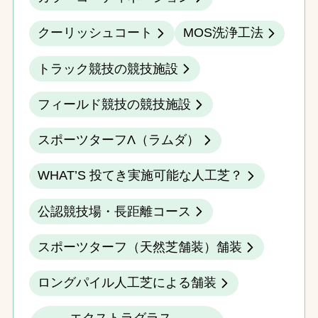
クーリッシュコート
MOS洗浄工法
トラック競技の競技施設
フィールド競技の競技施設
スポーツターフΛ（ラムダ）
WHAT’S 投てき実施可能な人工芝？
公認競技場・長距離コース
スポーツターフ（天然芝舗装）舗装
ロングパイル人工芝による舗装