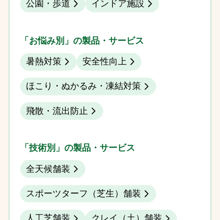
公園・歩道
インドア施設
「お悩み別」の製品・サービス
暑熱対策
安全性向上
ほこり・ぬかるみ・凍結対策
飛散・流出防止
「技術別」の製品・サービス
全天候舗装
スポーツターフ（芝生）舗装
人工芝舗装
クレイ（土）舗装