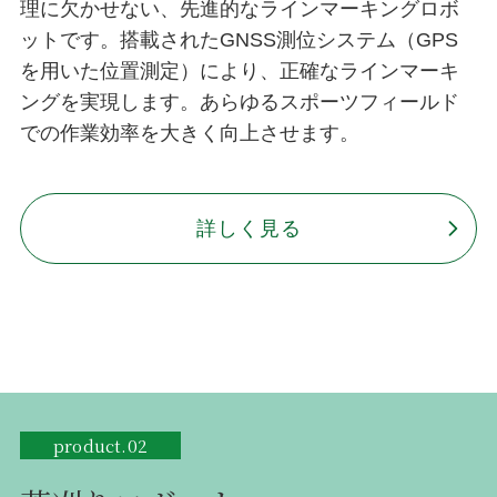
理に欠かせない、先進的なラインマーキングロボ
ットです。搭載されたGNSS測位システム（GPS
を用いた位置測定）により、正確なラインマーキ
ングを実現します。あらゆるスポーツフィールド
での作業効率を大きく向上させます。
詳しく見る
product.02