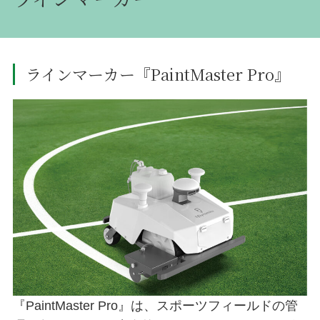
ラインマーカー『PaintMaster Pro』
『PaintMaster Pro』は、スポーツフィールドの管