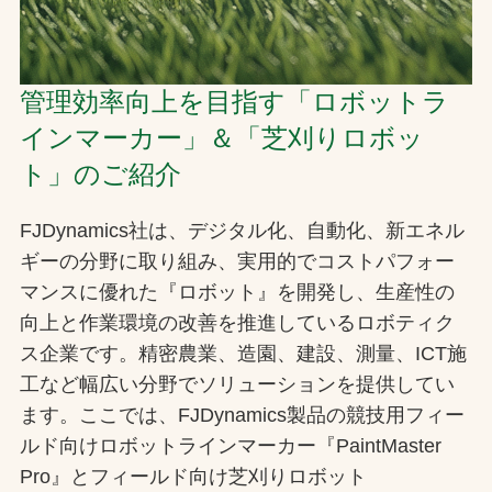
管理効率向上を目指す「ロボットラ
インマーカー」＆「芝刈りロボッ
ト」のご紹介
FJDynamics社は、デジタル化、自動化、新エネル
ギーの分野に取り組み、実用的でコストパフォー
マンスに優れた『ロボット』を開発し、生産性の
向上と作業環境の改善を推進しているロボティク
ス企業です。精密農業、造園、建設、測量、ICT施
工など幅広い分野でソリューションを提供してい
ます。ここでは、FJDynamics製品の競技用フィー
ルド向けロボットラインマーカー『PaintMaster
Pro』とフィールド向け芝刈りロボット