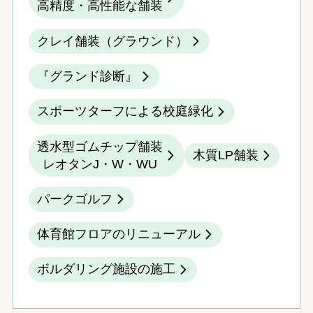
高精度・高性能な舗装
クレイ舗装（グラウンド）
『グランド診断』
スポーツターフによる校庭緑化
透水型ゴムチップ舗装
木質LP舗装
レオタンJ・W・WU
パークゴルフ
体育館フロアのリニューアル
ボルダリング施設の施工