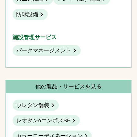
防球設備
施設管理サービス
パークマネージメント
他の製品・サービスを見る
ウレタン舗装
レオタンαエンボスSF
カラーコーディネーション