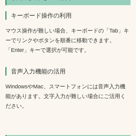
キーボード操作の利用
マウス操作が難しい場合、キーボードの「Tab」キ
ーでリンクやボタンを順番に移動できます。
「Enter」キーで選択が可能です。
音声入力機能の活用
WindowsやMac、スマートフォンには音声入力機
能があります。文字入力が難しい場合にご活用く
ださい。