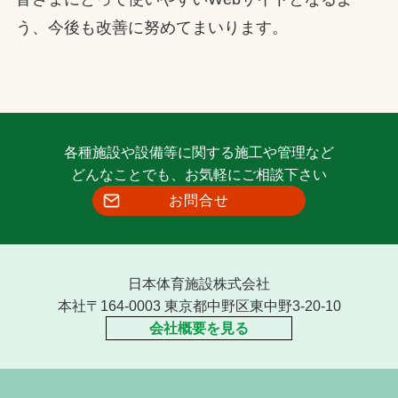
う、今後も改善に努めてまいります。
各種施設や設備等に関する施工や管理など
どんなことでも、お気軽にご相談下さい
お問合せ
日本体育施設株式会社
本社〒164-0003 東京都中野区東中野3-20-10
会社概要を見る