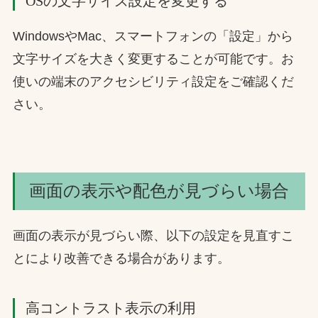
OSの文字サイズ設定を変更する
WindowsやMac、スマートフォンの「設定」から
文字サイズを大きく変更することが可能です。お
使いの端末のアクセシビリティ設定をご確認くだ
さい。
画面の表示や配色が見づらい場合
画面の表示が見づらい際、以下の設定を見直すこ
とにより改善できる場合があります。
高コントラスト表示の利用