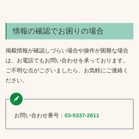
情報の確認でお困りの場合
掲載情報が確認しづらい場合や操作が困難な場合
は、お電話でもお問い合わせを承っております。
ご不明な点がございましたら、お気軽にご連絡く
ださい。
お問い合わせ番号：
03-5337-2611