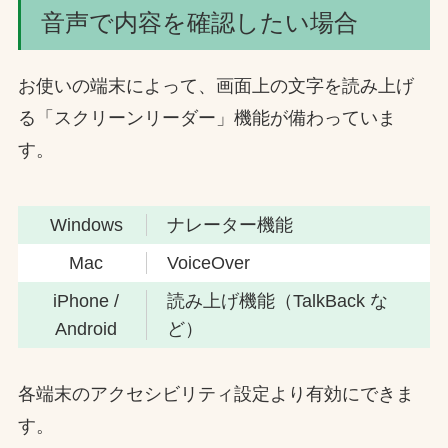
音声で内容を確認したい場合
お使いの端末によって、画面上の文字を読み上げ
る「スクリーンリーダー」機能が備わっていま
す。
Windows
ナレーター機能
Mac
VoiceOver
iPhone /
読み上げ機能（TalkBack な
Android
ど）
各端末のアクセシビリティ設定より有効にできま
す。