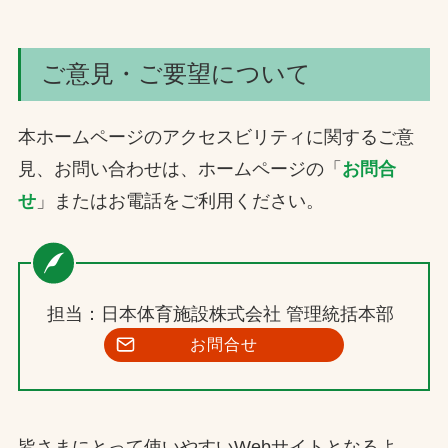
ご意見・ご要望について
本ホームページのアクセスビリティに関するご意
見、お問い合わせは、ホームページの「
お問合
せ
」またはお電話をご利用ください。
担当：日本体育施設株式会社 管理統括本部
お問合せ
皆さまにとって使いやすいWebサイトとなるよ