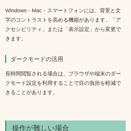
Windows・Mac・スマートフォンには、背景と文
字のコントラストを高める機能があります。「ア
クセシビリティ」または「表示設定」から変更で
きます。
ダークモードの活用
長時間閲覧される場合は、ブラウザや端末のダー
クモード設定を利用することで目の負担を軽減で
きることがあります。
操作が難しい場合