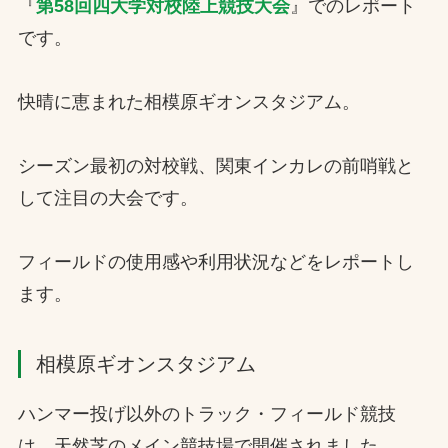
『
第58回四大学対校陸上競技大会
』でのレポート
です。
快晴に恵まれた相模原ギオンスタジアム。
シーズン最初の対校戦、関東インカレの前哨戦と
して注目の大会です。
フィールドの使用感や利用状況などをレポートし
ます。
相模原ギオンスタジアム
ハンマー投げ以外のトラック・フィールド競技
は、天然芝のメイン競技場で開催されました。