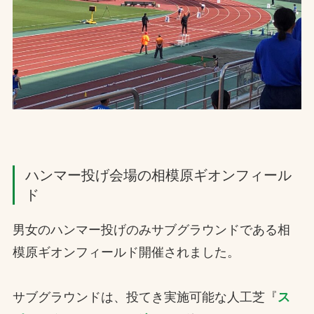
ハンマー投げ会場の相模原ギオンフィール
ド
男女のハンマー投げのみサブグラウンドである相
模原ギオンフィールド開催されました。
サブグラウンドは、投てき実施可能な人工芝『
ス