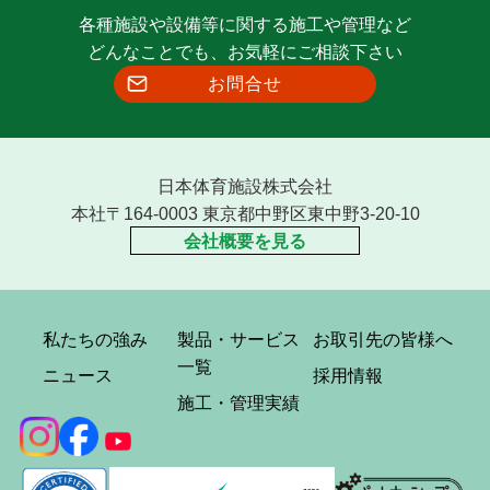
各種施設や設備等に関する施工や管理など
どんなことでも、お気軽にご相談下さい
お問合せ
日本体育施設株式会社
本社〒164-0003 東京都中野区東中野3-20-10
会社概要を見る
私たちの強み
製品・サービス
お取引先の皆様へ
一覧
ニュース
採用情報
施工・管理実績