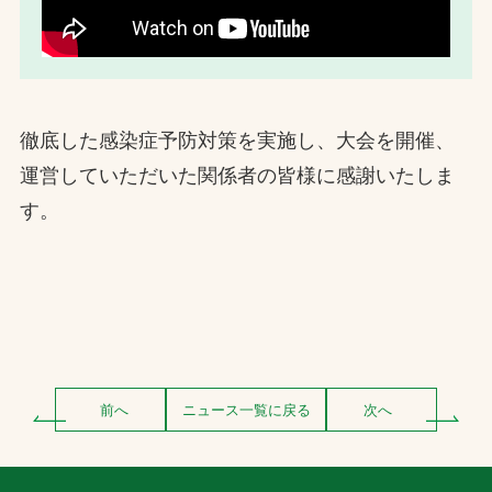
徹底した感染症予防対策を実施し、大会を開催、
運営していただいた関係者の皆様に感謝いたしま
す。
前へ
ニュース一覧に戻る
次へ