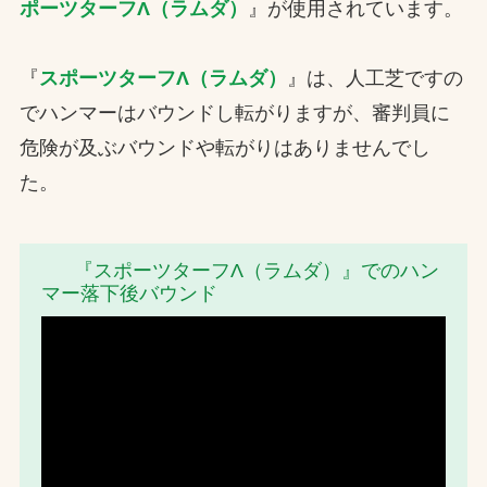
ポーツターフΛ（ラムダ）
』が使用されています。
『
スポーツターフΛ（ラムダ）
』は、⼈⼯芝ですの
でハンマーはバウンドし転がりますが、審判員に
危険が及ぶバウンドや転がりはありませんでし
た。
『スポーツターフΛ（ラムダ）』でのハン
マー落下後バウンド