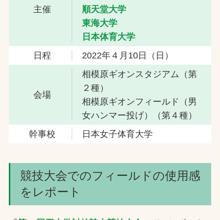
主催
順天堂大学
東海大学
日本体育大学
日程
2022年４⽉10⽇（日）
相模原ギオンスタジアム（第
２種）
会場
相模原ギオンフィールド（男
女ハンマー投げ）（第４種）
幹事校
日本女子体育大学
競技大会でのフィールドの使用感
をレポート