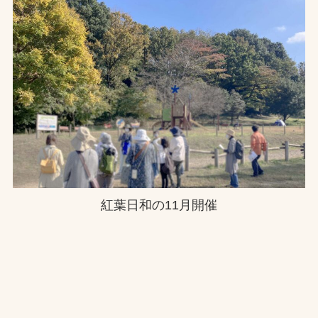
紅葉日和の11月開催