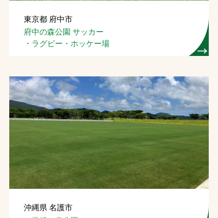
東京都 府中市
府中の森公園 サッカー
・ラグビー・ホッケー場
沖縄県 名護市