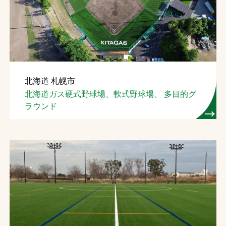
お問合せ
お取引先の皆様へ
プライバシーポリシー
北海道 札幌市
ソーシャルメディアポリシー
北海道ガス硬式野球場、軟式野球場、 多目的グ
ラウンド
文字の見えづらさや操作にお困りの方へ