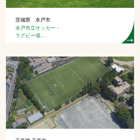
茨城県 水戸市
水戸市立サッカー・
ラグビー場
（ツインフィールド）