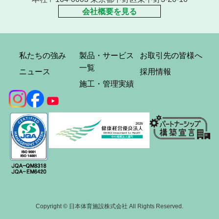
会社概要を見る
私たちの強み
製品・サービス
お取引先の皆様へ
一覧
ニュース
採用情報
施工・管理実績
Copyright © 日本体育施設株式会社 All Rights Reserved.