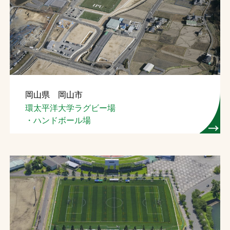
岡山県 岡山市
環太平洋大学ラグビー場
・ハンドボール場