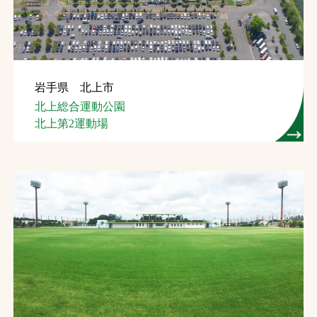
岩手県 北上市
北上総合運動公園
北上第2運動場