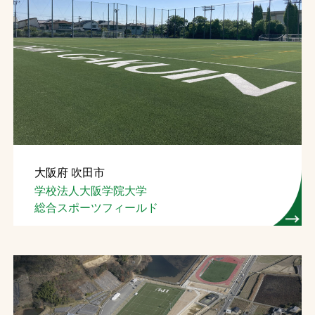
大阪府 吹田市
学校法人大阪学院大学
総合スポーツフィールド