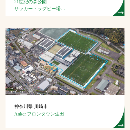
21世紀の森公園
サッカー・ラグビー場
（名護市スポーツ
コンベンション施設）
神奈川県 川崎市
Anker フロンタウン生田