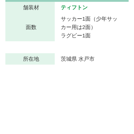
舗装材
ティフトン
サッカー1面（少年サッ
面数
カー用は2面）
ラグビー1面
所在地
茨城県 水戸市