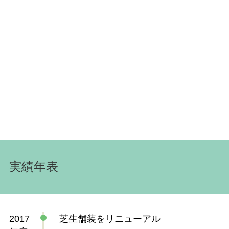
実績年表
2017
芝生舗装をリニューアル