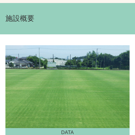
施設概要
DATA