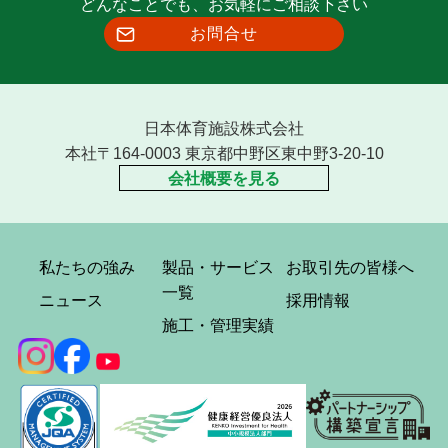
どんなことでも、お気軽にご相談下さい
お問合せ
日本体育施設株式会社
本社〒164-0003 東京都中野区東中野3-20-10
会社概要を見る
私たちの強み
製品・サービス
お取引先の皆様へ
一覧
ニュース
採用情報
施工・管理実績