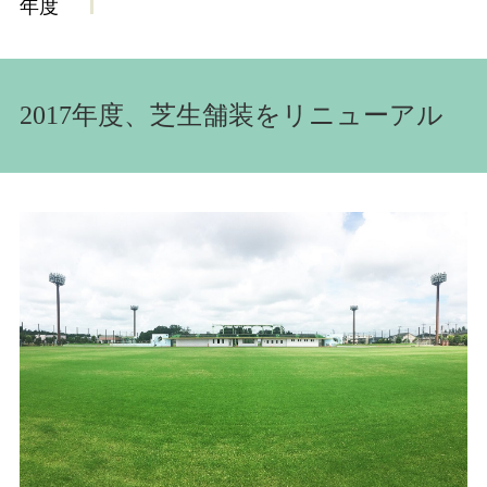
年度
2017年度、芝生舗装をリニューアル