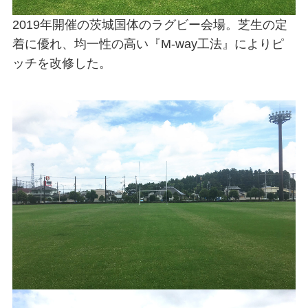
2019年開催の茨城国体のラグビー会場。芝生の定
着に優れ、均一性の高い『M-way工法』によりピ
ッチを改修した。