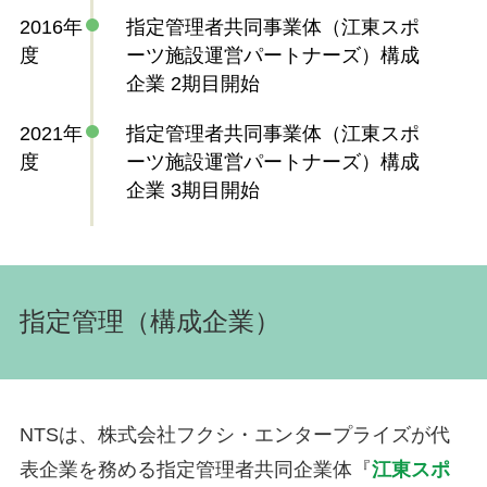
2016年
指定管理者共同事業体（江東スポ
度
ーツ施設運営パートナーズ）構成
企業 2期目開始
2021年
指定管理者共同事業体（江東スポ
度
ーツ施設運営パートナーズ）構成
企業 3期目開始
指定管理（構成企業）
NTSは、株式会社フクシ・エンタープライズが代
表企業を務める指定管理者共同企業体『
江東スポ