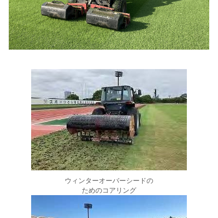
ウィンターオーバーシードの
ためのコアリング