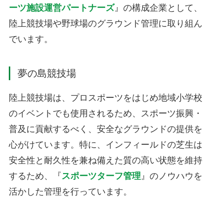
ーツ施設運営パートナーズ
』の構成企業として、
陸上競技場や野球場のグラウンド管理に取り組ん
でいます。
夢の島競技場
陸上競技場は、プロスポーツをはじめ地域小学校
のイベントでも使用されるため、スポーツ振興・
普及に貢献するべく、安全なグラウンドの提供を
心がけています。特に、インフィールドの芝生は
安全性と耐久性を兼ね備えた質の高い状態を維持
するため、『
スポーツターフ管理
』のノウハウを
活かした管理を行っています。