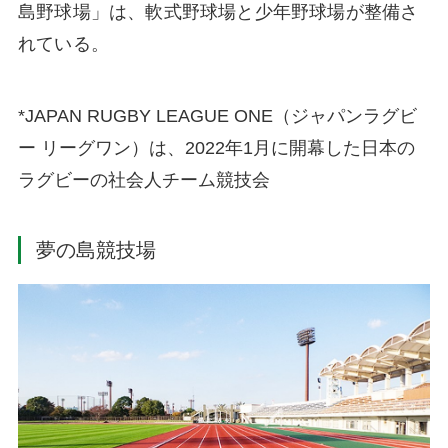
島野球場」は、軟式野球場と少年野球場が整備さ
れている。
*JAPAN RUGBY LEAGUE ONE（ジャパンラグビ
ー リーグワン）は、2022年1月に開幕した日本の
ラグビーの社会人チーム競技会
夢の島競技場