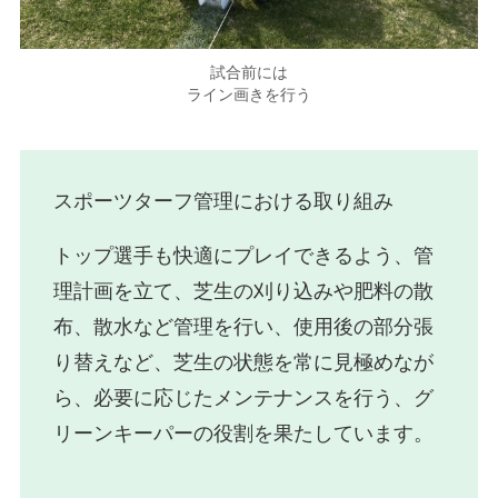
試合前には
ライン画きを行う
スポーツターフ管理における取り組み
トップ選手も快適にプレイできるよう、管
理計画を立て、芝生の刈り込みや肥料の散
布、散水など管理を行い、使用後の部分張
り替えなど、芝生の状態を常に見極めなが
ら、必要に応じたメンテナンスを行う、グ
リーンキーパーの役割を果たしています。