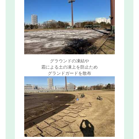
グラウンドの凍結や
霜による土の凍上を防止ため
グランドガードを散布