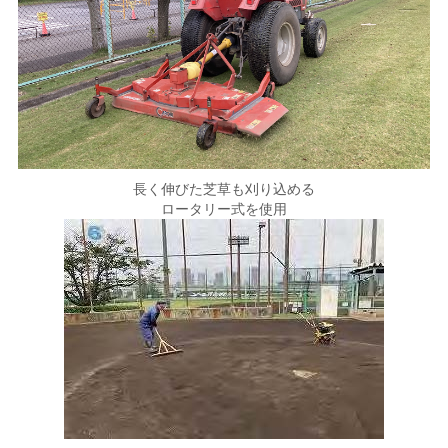
長く伸びた芝草も刈り込める
ロータリー式を使用