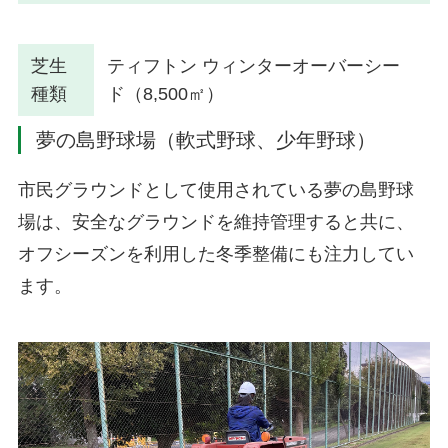
芝生
ティフトン ウィンターオーバーシー
種類
ド（8,500㎡）
夢の島野球場（軟式野球、少年野球）
市民グラウンドとして使用されている夢の島野球
場は、安全なグラウンドを維持管理すると共に、
オフシーズンを利用した冬季整備にも注力してい
ます。