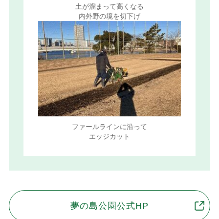
土が溜まって高くなる
内外野の境を切下げ
ファールラインに沿って
エッジカット
夢の島公園公式HP