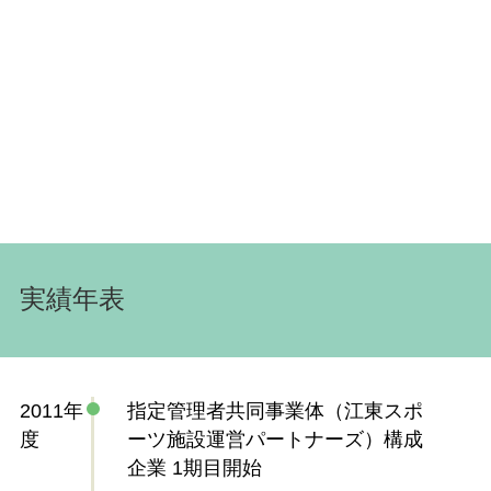
実績年表
2011年
指定管理者共同事業体（江東スポ
度
ーツ施設運営パートナーズ）構成
企業 1期目開始