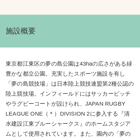
施設概要
東京都江東区の夢の島公園は43haの広さがある緑
豊かな都立公園。充実したスポーツ施設を有し
「夢の島競技場」は日本陸上競技連盟第2種公認の
陸上競技場。インフィールドにはサッカーピッチ
やラグビーコートが設けられ、JAPAN RUGBY
LEAGUE ONE（＊）DIVISION 2に参入する『清
水建設江東ブルーシャークス』のホームスタジア
ムとして使用されています。また、園内の「夢の