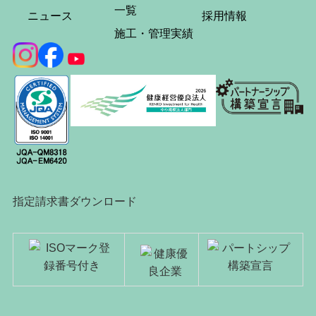
一覧
ニュース
採用情報
施工・管理実績
指定請求書ダウンロード