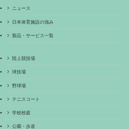
ニュース
日本体育施設の強み
製品・サービス一覧
陸上競技場
球技場
野球場
テニスコート
学校校庭
公園・歩道