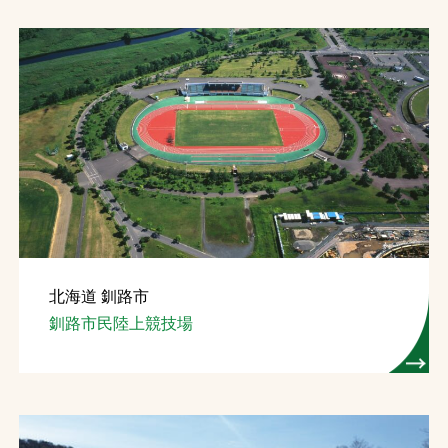
北海道 釧路市
釧路市民陸上競技場