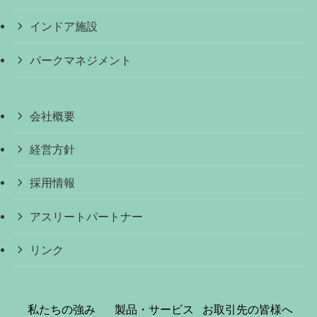
インドア施設
パークマネジメント
会社概要
経営方針
採用情報
アスリートパートナー
リンク
私たちの強み
製品・サービス
お取引先の皆様へ