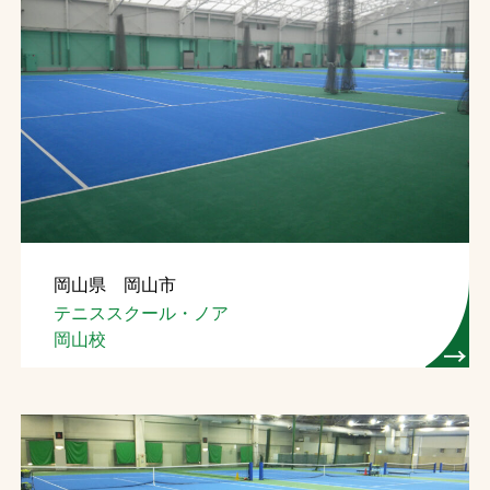
岡山県 岡山市
テニススクール・ノア
岡山校