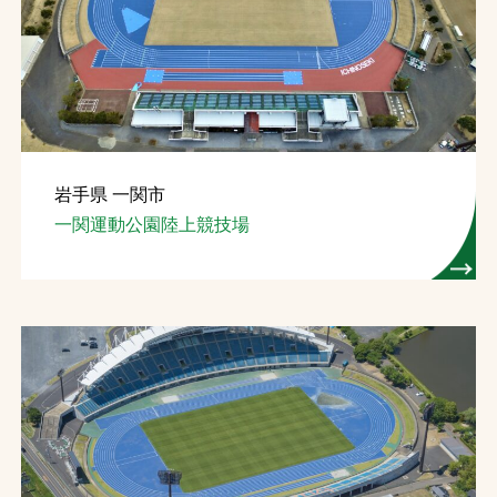
岩手県 一関市
一関運動公園陸上競技場