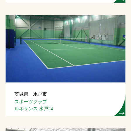
茨城県 水戸市
スポーツクラブ
ルネサンス 水戸24