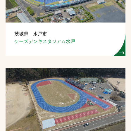
茨城県 水戸市
ケーズデンキスタジアム水戸