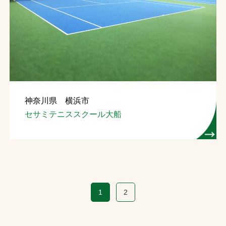
神奈川県 横浜市
セサミテニススクール大船
1
2