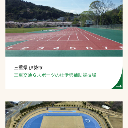
三重県 伊勢市
三重交通Ｇスポーツの杜伊勢補助競技場