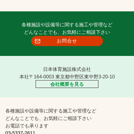
各種施設や設備等に関する施工や管理など
どんなことでも、お気軽にご相談下さい
お問合せ
日本体育施設株式会社
本社〒164-0003 東京都中野区東中野3-20-10
会社概要を見る
各種施設や設備等に関する施工や管理など
どんなことでも、お気軽にご相談下さい
お電話でも承ります
03-5337-2611