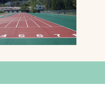
プライバシーポリシ
ー
ソーシャルメディア
ポリシー
検索