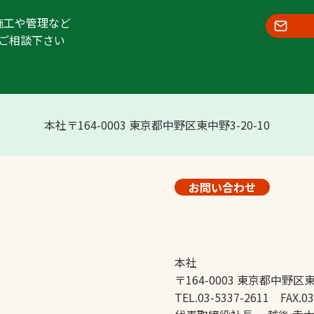
施工や管理など
ご相談下さい
本社〒164-0003 東京都中野区東中野3-20-10
お問い合わせ
本社
〒164-0003 東京都中野区東
TEL.03-5337-2611 FAX.03