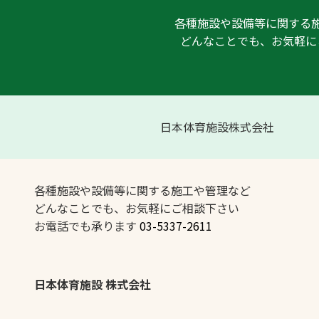
各種施設や設備等に関する
どんなことでも、お気軽に
日本体育施設株式会社
各種施設や設備等に関する施工や管理など
どんなことでも、お気軽にご相談下さい
お電話でも承ります
03-5337-2611
日本体育施設 株式会社