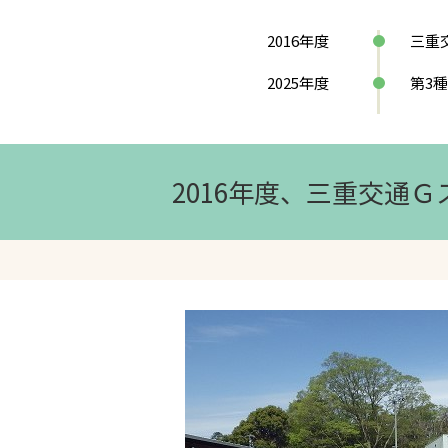
2016年度
三重
2025年度
第3
2016年度、三重交通