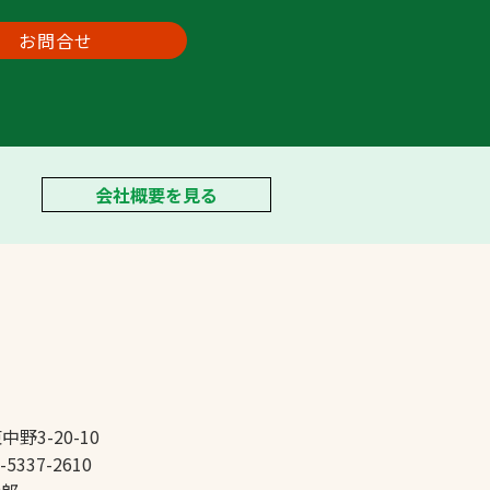
お問合せ
会社概要を見る
中野3-20-10
-5337-2610