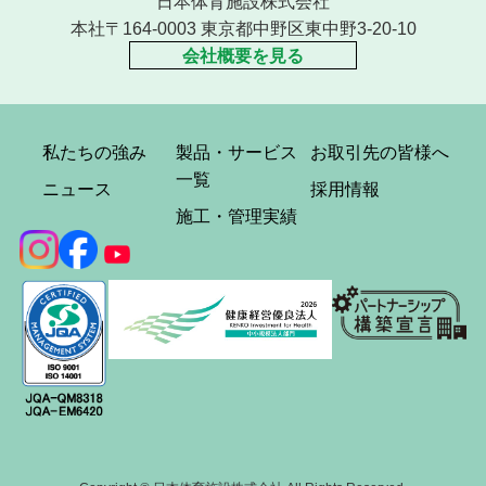
日本体育施設株式会社
本社〒164-0003 東京都中野区東中野3-20-10
会社概要を見る
私たちの強み
製品・サービス
お取引先の皆様へ
一覧
ニュース
採用情報
施工・管理実績