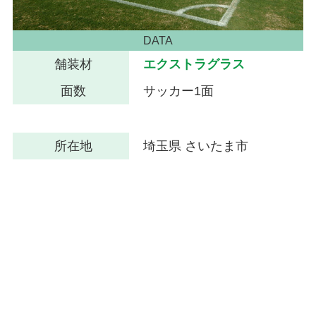
DATA
舗装材
エクストラグラス
面数
サッカー1面
所在地
埼玉県 さいたま市