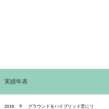
実績年表
2016
グラウンドをハイブリッド芝にリ