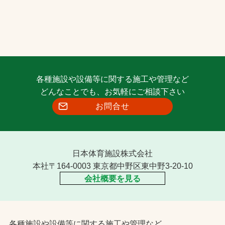
各種施設や設備等に関する施工や管理など
どんなことでも、お気軽にご相談下さい
お問合せ
日本体育施設株式会社
本社〒164-0003 東京都中野区東中野3-20-10
会社概要を見る
各種施設や設備等に関する施工や管理など