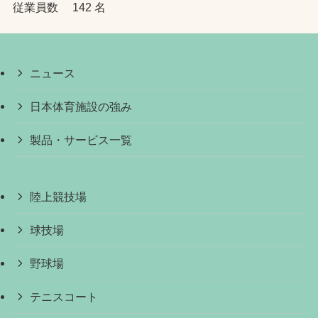
従業員数 142 名
ニュース
日本体育施設の強み
製品・サービス一覧
陸上競技場
球技場
野球場
テニスコート