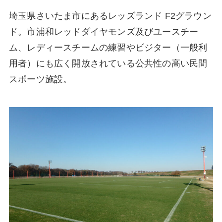
埼玉県さいたま市にあるレッズランド F2グラウン
ド。市浦和レッドダイヤモンズ及びユースチー
ム、レディースチームの練習やビジター（一般利
用者）にも広く開放されている公共性の高い民間
スポーツ施設。