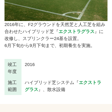
2016年に、F2グラウンドを天然芝と人工芝を組み
合わせたハイブリッド芝『
エクストラグラス
』に
改修し、スプリンクラー24基を設置。
6月下旬から9月下旬まで、初期養生を実施。
竣工
2016
年度
施工
ハイブリッド芝システム『
エクストラ
範囲
グラス
』、散水設備