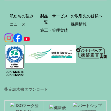
私たちの強み
製品・サービス
お取引先の皆様へ
一覧
ニュース
採用情報
施工・管理実績
指定請求書ダウンロード