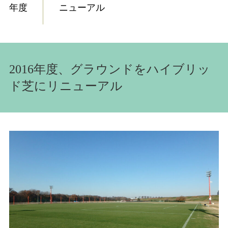
年度
ニューアル
2016年度、グラウンドをハイブリッ
ド芝にリニューアル