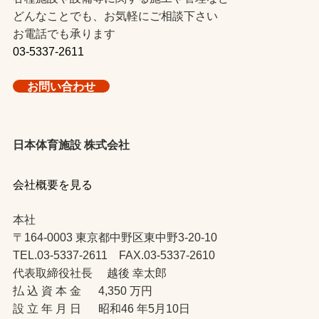
どんなことでも、お気軽にご相談下さい
お電話でも承ります
03-5337-2611
お問い合わせ
日本体育施設 株式会社
会社概要を見る
本社
〒164-0003 東京都中野区東中野3-20-10
TEL.03-5337-2611 FAX.03-5337-2610
代表取締役社長 越後 幸太郎
払 込 資 本 金 4,350 万円
設 立 年 月 日 昭和46 年5月10日