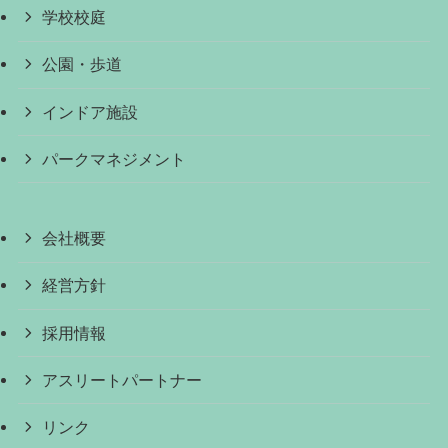
学校校庭
公園・歩道
インドア施設
パークマネジメント
会社概要
経営方針
採用情報
アスリートパートナー
リンク