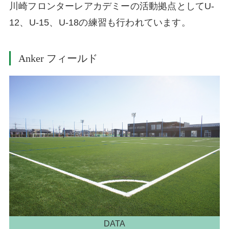
川崎フロンターレアカデミーの活動拠点としてU-
12、U-15、U-18の練習も行われています。
Anker フィールド
DATA