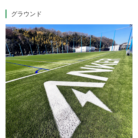
グラウンド