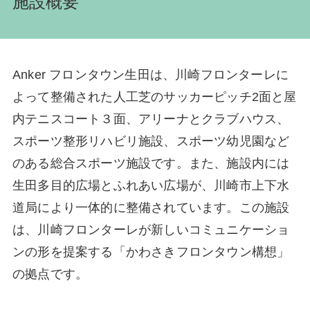
施設概要
Anker フロンタウン生田は、川崎フロンターレに
よって整備された人工芝のサッカーピッチ2面と屋
内テニスコート３面、アリーナとクラブハウス、
スポーツ整形リハビリ施設、スポーツ幼児園など
のある総合スポーツ施設です。また、施設内には
生田多目的広場とふれあい広場が、川崎市上下水
道局により一体的に整備されています。この施設
は、川崎フロンターレが新しいコミュニケーショ
ンの形を提案する「かわさきフロンタウン構想」
の拠点です。