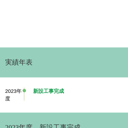
実績年表
2023年
新設工事完成
度
2023年度、新設工事完成