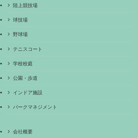
陸上競技場
球技場
野球場
テニスコート
学校校庭
公園・歩道
インドア施設
パークマネジメント
会社概要