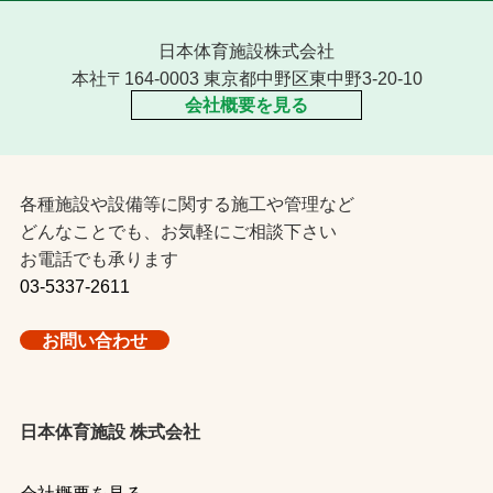
日本体育施設株式会社
本社〒164-0003 東京都中野区東中野3-20-10
会社概要を見る
各種施設や設備等に関する施工や管理など
どんなことでも、お気軽にご相談下さい
お電話でも承ります
03-5337-2611
お問い合わせ
日本体育施設 株式会社
会社概要を見る