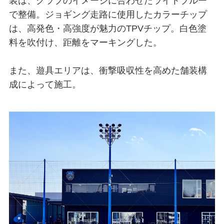
装は、クラブのイメージに合わせたライトブルー
で整備。ジョギング走路に使用したカラーチップ
は、高発色・高強度が魅力のTPVチップ。白色塗
料を吹付け、距離をマーキングした。
また、遊具エリアは、衝撃吸収性を高めた舗装構
成によって施工。