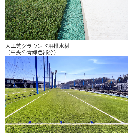
人工芝グラウンド用排水材
（中央の青緑色部分）