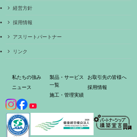
経営方針
採用情報
アスリートパートナー
リンク
私たちの強み
製品・サービス
お取引先の皆様へ
一覧
ニュース
採用情報
施工・管理実績