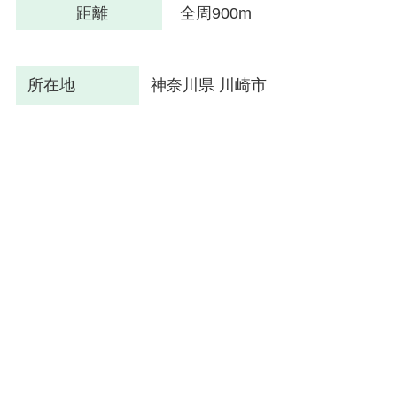
距離
全周900m
所在地
神奈川県 川崎市