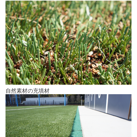
自然素材の充填材