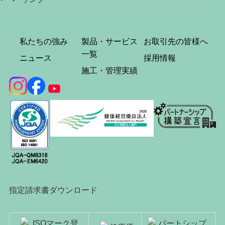
私たちの強み
製品・サービス
お取引先の皆様へ
一覧
ニュース
採用情報
施工・管理実績
指定請求書ダウンロード