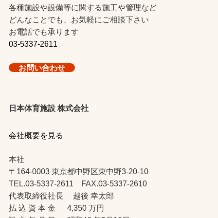
各種施設や設備等に関する施工や管理など
どんなことでも、お気軽にご相談下さい
お電話でも承ります
03-5337-2611
お問い合わせ
日本体育施設 株式会社
会社概要を見る
本社
〒164-0003 東京都中野区東中野3-20-10
TEL.03-5337-2611 FAX.03-5337-2610
代表取締役社長 越後 幸太郎
払 込 資 本 金 4,350 万円