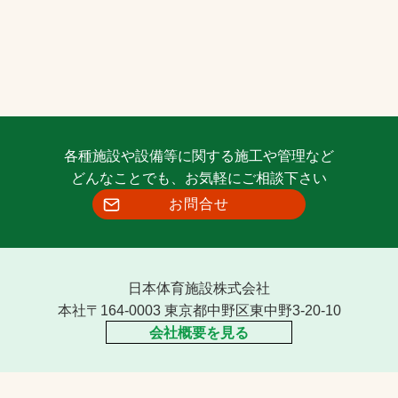
各種施設や設備等に関する施工や管理など
どんなことでも、お気軽にご相談下さい
お問合せ
日本体育施設株式会社
本社〒164-0003 東京都中野区東中野3-20-10
会社概要を見る