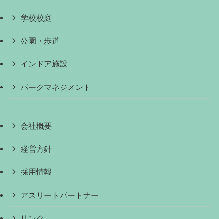
学校校庭
公園・歩道
インドア施設
パークマネジメント
会社概要
経営方針
採用情報
アスリートパートナー
リンク