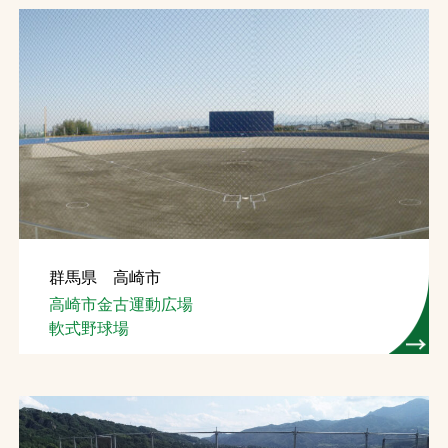
群馬県 高崎市
高崎市金古運動広場
軟式野球場