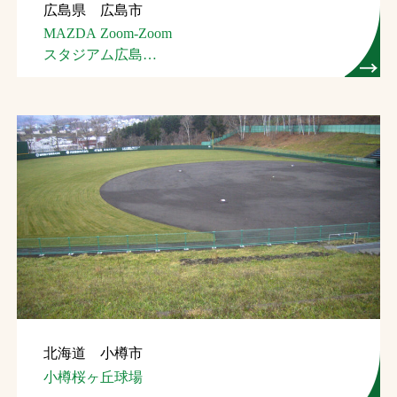
広島県 広島市
MAZDA Zoom-Zoom
スタジアム広島
（広島市民球場）
北海道 小樽市
小樽桜ヶ丘球場