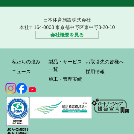
日本体育施設株式会社
本社〒164-0003 東京都中野区東中野3-20-10
会社概要を見る
私たちの強み
製品・サービス
お取引先の皆様へ
一覧
ニュース
採用情報
施工・管理実績