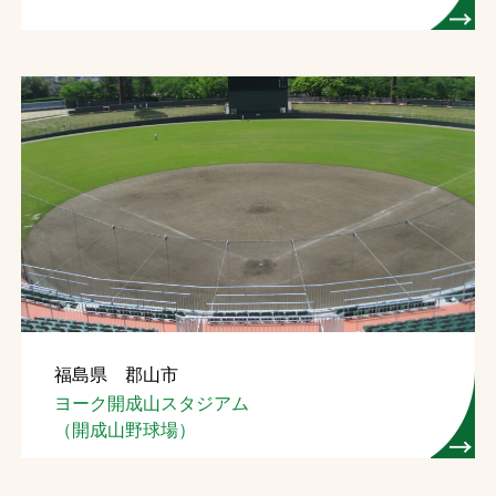
福島県 郡山市
ヨーク開成山スタジアム
（開成山野球場）