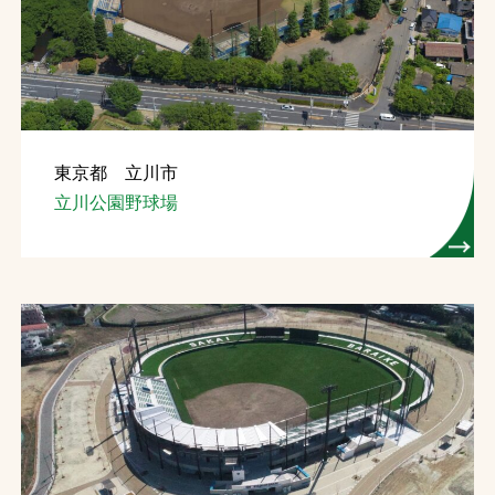
東京都 立川市
立川公園野球場