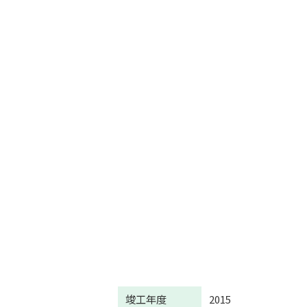
竣工年度
2015