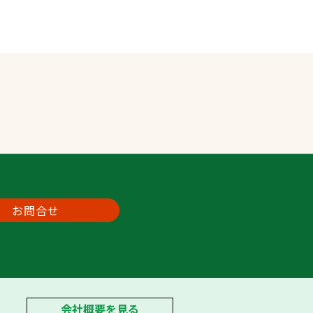
お問合せ
会社概要を見る