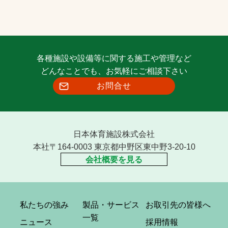
各種施設や設備等に関する施工や管理など
どんなことでも、お気軽にご相談下さい
お問合せ
日本体育施設株式会社
本社〒164-0003 東京都中野区東中野3-20-10
会社概要を見る
私たちの強み
製品・サービス
お取引先の皆様へ
一覧
ニュース
採用情報