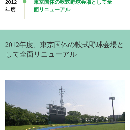
2012
東京国体の軟式野球会場として全
年度
面リニューアル
2012年度、東京国体の軟式野球会場と
して全面リニューアル