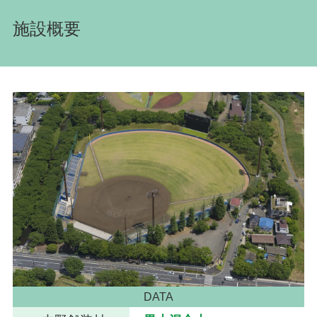
施設概要
DATA