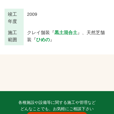
竣工
2009
年度
施工
クレイ舗装『
黒土混合土
』、天然芝舗
範囲
装『
ひめの
』
各種施設や設備等に関する施工や管理など
どんなことでも、お気軽にご相談下さい