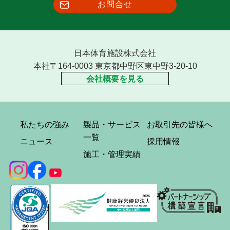
お問合せ
日本体育施設株式会社
本社〒164-0003 東京都中野区東中野3-20-10
会社概要を見る
私たちの強み
製品・サービス
お取引先の皆様へ
一覧
ニュース
採用情報
施工・管理実績