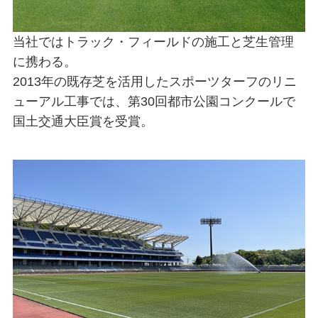
当社ではトラック・フィールドの施工と芝生管理
に携わる。
2013年の既存芝を活用したスポーツターフのリニ
ューアル工事では、第30回都市公園コンクールで
国土交通大臣賞を受賞。