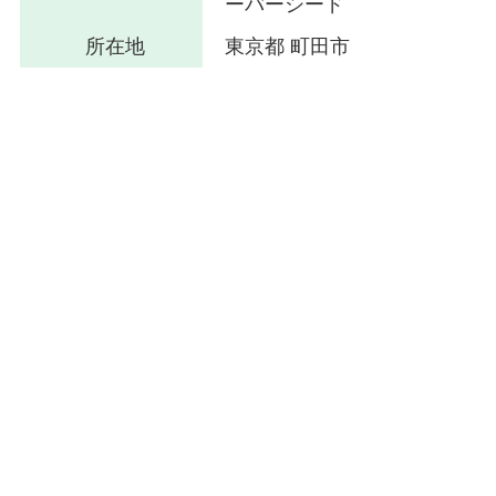
ーバーシード
所在地
東京都 町田市