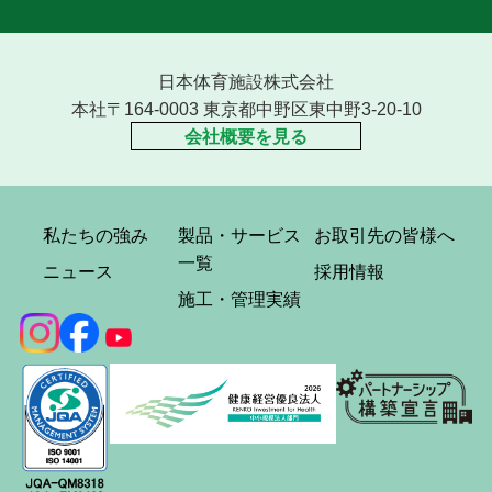
日本体育施設株式会社
本社〒164-0003 東京都中野区東中野3-20-10
会社概要を見る
私たちの強み
製品・サービス
お取引先の皆様へ
一覧
ニュース
採用情報
施工・管理実績