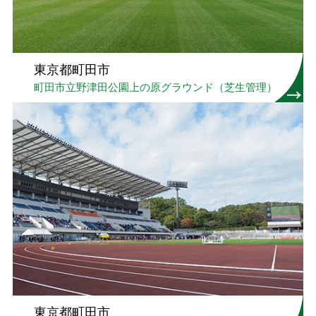
東京都町田市
町田市立野津田公園上の原グラウンド（芝生管理）
東京都町田市