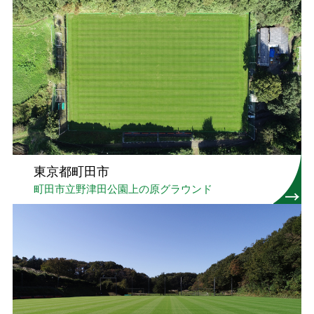
東京都町田市
町田市立野津田公園上の原グラウンド