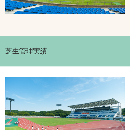
芝生管理実績