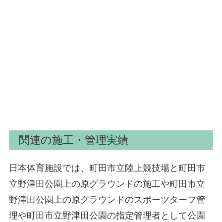
関連の施工・管理実績
日本体育施設では、町田市立陸上競技場と町田市
立野津田公園上の原グラウンドの施工や町田市立
野津田公園上の原グラウンドのスポーツターフ管
理や町田市立野津田公園の指定管理者として公園