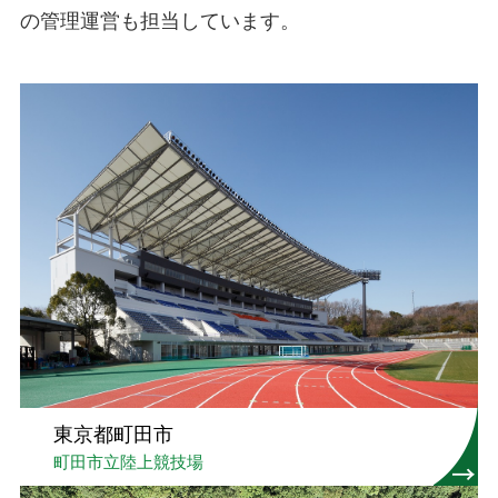
の管理運営も担当しています。
東京都町田市
町田市立陸上競技場