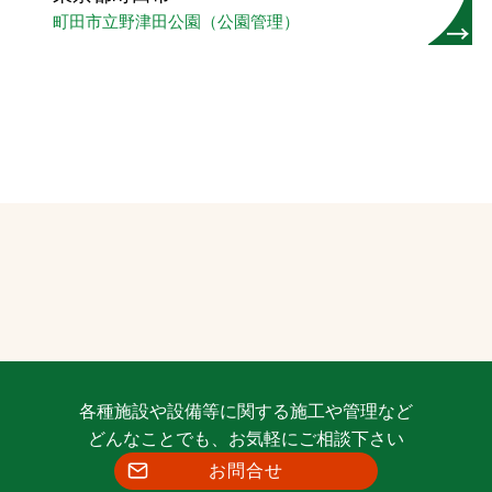
町田市立野津田公園（公園管理）
各種施設や設備等に関する施工や管理など
どんなことでも、お気軽にご相談下さい
お問合せ