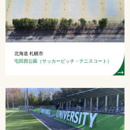
北海道 札幌市
屯田西公園（サッカーピッチ・テニスコート）