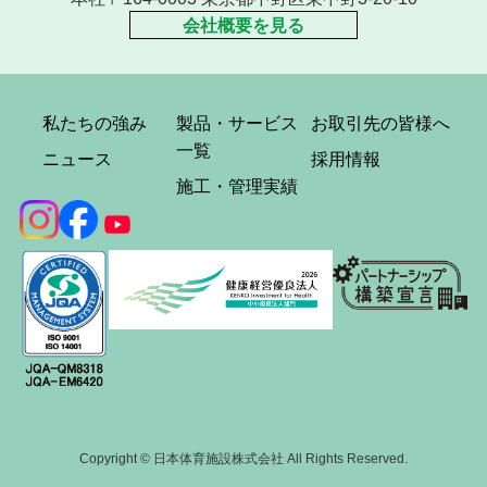
会社概要を見る
私たちの強み
製品・サービス
お取引先の皆様へ
一覧
ニュース
採用情報
施工・管理実績
Copyright © 日本体育施設株式会社 All Rights Reserved.