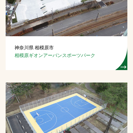
お問合せ
お取引先の皆様へ
プライバシーポリシー
神奈川県 相模原市
ソーシャルメディアポリシー
相模原ギオンアーバンスポーツパーク
文字の見えづらさや操作にお困りの方へ