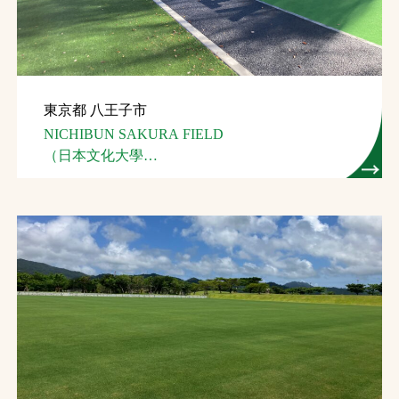
東京都 八王子市
NICHIBUN SAKURA FIELD
（日本文化大學
総合グラウンド）