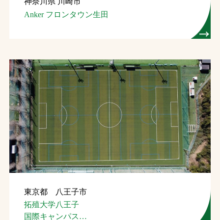
神奈川県 川崎市
Anker フロンタウン生田
東京都 八王子市
拓殖大学八王子
国際キャンパス