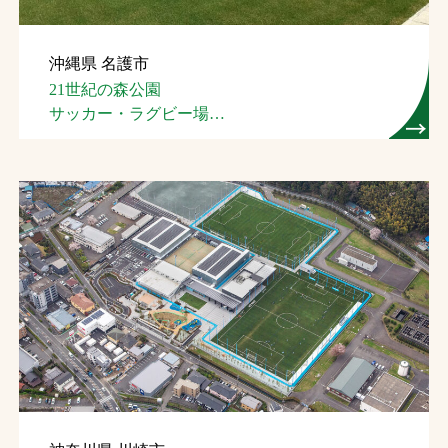
沖縄県 名護市
21世紀の森公園
サッカー・ラグビー場
（名護市スポーツ
コンベンション施設）