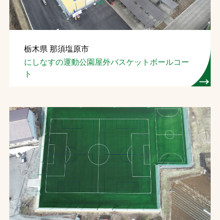
栃木県 那須塩原市
にしなすの運動公園屋外バスケットボールコー
ト