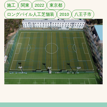
施工
関東
2022
東京都
お問合せ
ロングパイル人工芝舗装
2010
八王子市
お取引先の皆様へ
プライバシーポリシー
ソーシャルメディアポリシー
文字の見えづらさや操作にお困りの方へ