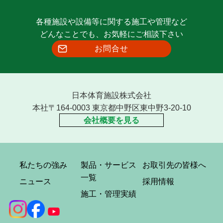
各種施設や設備等に関する施工や管理など
どんなことでも、お気軽にご相談下さい
お問合せ
日本体育施設株式会社
本社〒164-0003 東京都中野区東中野3-20-10
会社概要を見る
私たちの強み
製品・サービス
お取引先の皆様へ
一覧
ニュース
採用情報
施工・管理実績