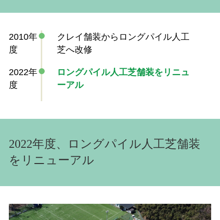
2010年
クレイ舗装からロングパイル人工
度
芝へ改修
2022年
ロングパイル人工芝舗装をリニュ
度
ーアル
2022年度、ロングパイル人工芝舗装
をリニューアル