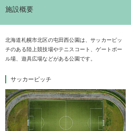
施設概要
北海道札幌市北区の屯田西公園は、サッカーピッ
チのある陸上競技場やテニスコート、ゲートボー
ル場、遊具広場などがある公園です。
サッカーピッチ