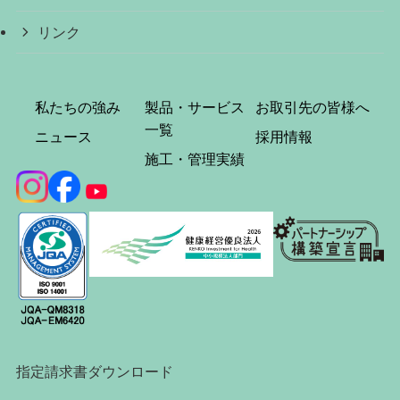
リンク
私たちの強み
製品・サービス
お取引先の皆様へ
一覧
ニュース
採用情報
施工・管理実績
指定請求書ダウンロード