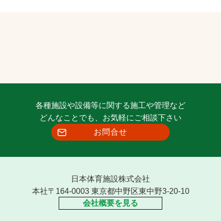
各種施設や設備等に関する施工や管理など
どんなことでも、お気軽にご相談下さい
お問合せ
日本体育施設株式会社
本社〒164-0003 東京都中野区東中野3-20-10
会社概要を見る