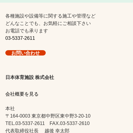
各種施設や設備等に関する施工や管理など
どんなことでも、お気軽にご相談下さい
お電話でも承ります
03-5337-2611
お問い合わせ
日本体育施設 株式会社
会社概要を見る
本社
〒164-0003 東京都中野区東中野3-20-10
TEL.03-5337-2611 FAX.03-5337-2610
代表取締役社長 越後 幸太郎