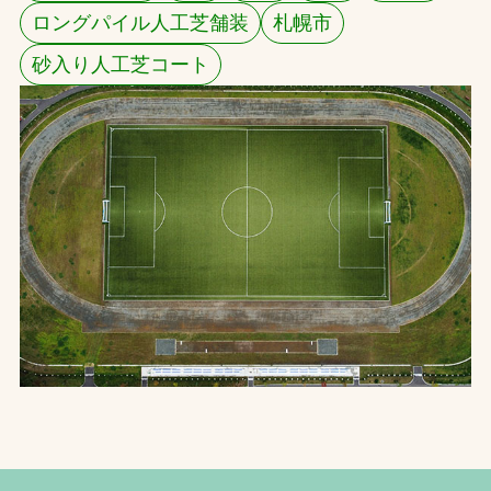
ロングパイル人工芝舗装
札幌市
お問合せ
砂入り人工芝コート
お取引先の皆様へ
プライバシーポリシー
ソーシャルメディアポリシー
文字の見えづらさや操作にお困りの方へ