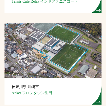
Tennis Cafe Relax インドアテニスコート
神奈川県 川崎市
Anker フロンタウン生田