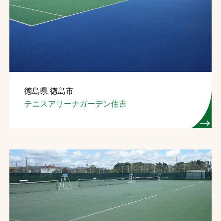
徳島県 徳島市
テニスアリーナガーデン住吉