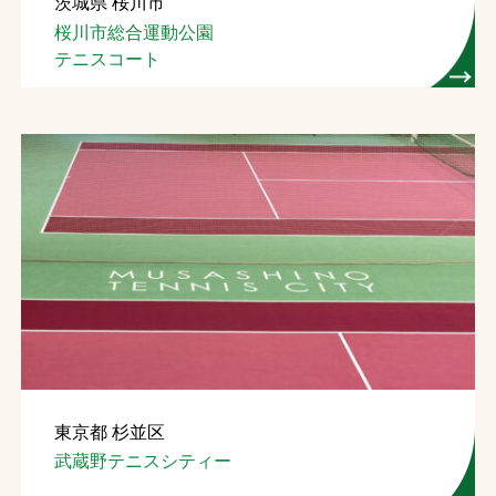
茨城県 桜川市
桜川市総合運動公園
テニスコート
東京都 杉並区
武蔵野テニスシティー