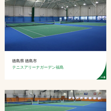
徳島県 徳島市
テニスアリーナガーデン福島