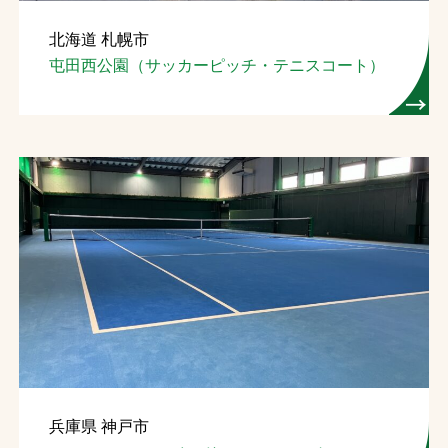
北海道 札幌市
屯田西公園（サッカーピッチ・テニスコート）
兵庫県 神戸市