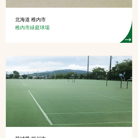
北海道 稚内市
稚内市緑庭球場