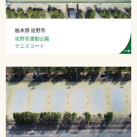
栃木県 佐野市
佐野市運動公園
テニスコート