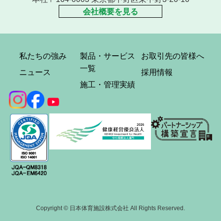
会社概要を見る
私たちの強み
製品・サービス
お取引先の皆様へ
一覧
ニュース
採用情報
施工・管理実績
Copyright © 日本体育施設株式会社 All Rights Reserved.