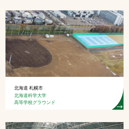
北海道 札幌市
北海道科学大学
高等学校グラウンド