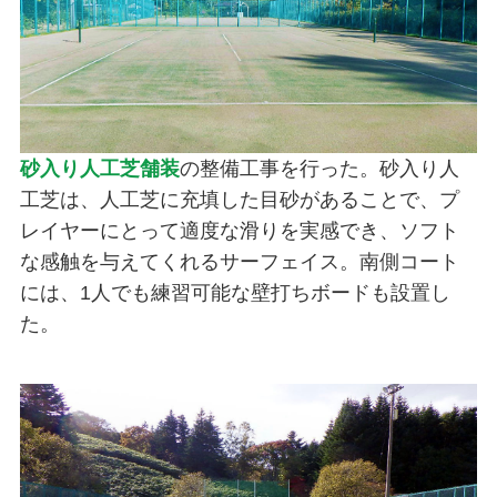
砂入り人工芝舗装
の整備工事を行った。砂入り人
工芝は、人工芝に充填した目砂があることで、プ
レイヤーにとって適度な滑りを実感でき、ソフト
な感触を与えてくれるサーフェイス。南側コート
には、1人でも練習可能な壁打ちボードも設置し
た。