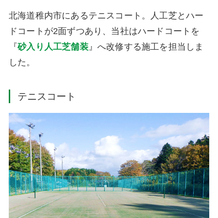
北海道稚内市にあるテニスコート。人工芝とハー
ドコートが2面ずつあり、当社はハードコートを
『
砂入り人工芝舗装
』へ改修する施工を担当しま
した。
テニスコート