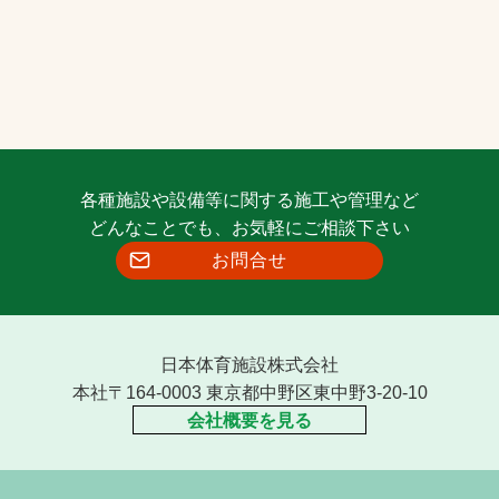
各種施設や設備等に関する施工や管理など
どんなことでも、お気軽にご相談下さい
お問合せ
日本体育施設株式会社
本社〒164-0003 東京都中野区東中野3-20-10
会社概要を見る