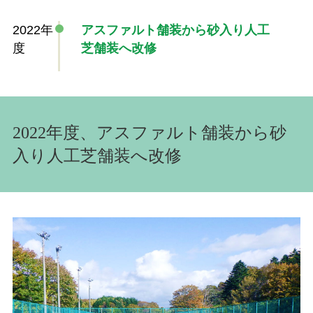
2022年
アスファルト舗装から砂入り人工
度
芝舗装へ改修
2022年度、アスファルト舗装から砂
入り人工芝舗装へ改修