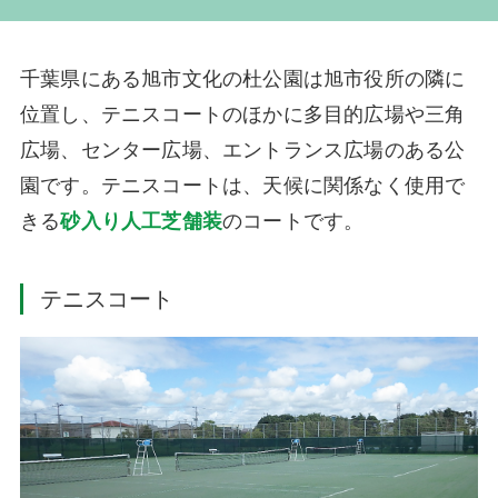
千葉県にある旭市文化の杜公園は旭市役所の隣に
位置し、テニスコートのほかに多目的広場や三角
広場、センター広場、エントランス広場のある公
園です。テニスコートは、天候に関係なく使用で
きる
砂入り人工芝舗装
のコートです。
テニスコート