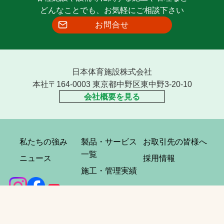
どんなことでも、お気軽にご相談下さい
お問合せ
日本体育施設株式会社
本社〒164-0003 東京都中野区東中野3-20-10
会社概要を見る
私たちの強み
製品・サービス
お取引先の皆様へ
一覧
ニュース
採用情報
施工・管理実績