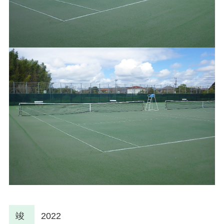
竣
2022