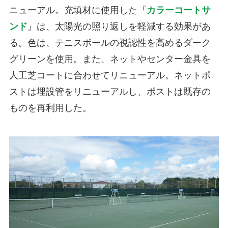
ニューアル。充填材に使用した『
カラーコートサ
ンド
』は、太陽光の照り返しを軽減する効果があ
る。色は、テニスボールの視認性を高めるダーク
グリーンを使用。また、ネットやセンター金具を
人工芝コートに合わせてリニューアル。ネットポ
ストは埋設管をリニューアルし、ポストは既存の
ものを再利用した。