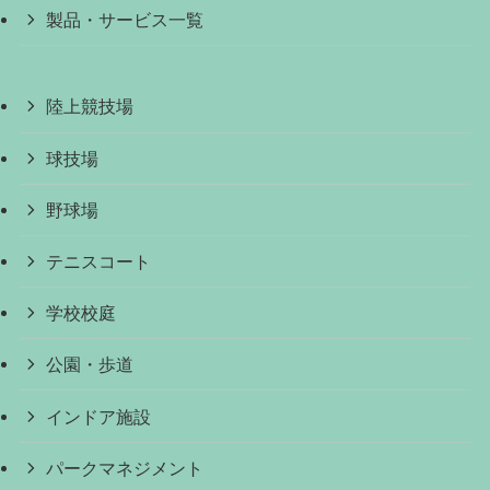
製品・サービス一覧
陸上競技場
球技場
野球場
テニスコート
学校校庭
公園・歩道
インドア施設
パークマネジメント