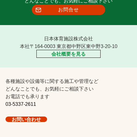
どんなことでも、お気軽にご相談下さい
お問合せ
日本体育施設株式会社
本社〒164-0003 東京都中野区東中野3-20-10
会社概要を見る
各種施設や設備等に関する施工や管理など
どんなことでも、お気軽にご相談下さい
お電話でも承ります
03-5337-2611
お問い合わせ