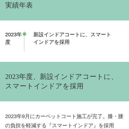
実績年表
2023年
新設インドアコートに、スマート
度
インドアを採用
2023年度、新設インドアコートに、
スマートインドアを採用
2023年9月にカーペットコート施工が完了。膝・腰
の負担を軽減する『スマートインドア』を採用