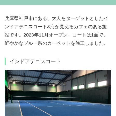
兵庫県神戸市にある、大人をターゲットとしたイ
ンドアテニスコート&海が見えるカフェのある施
設です。2023年11月オープン。コートは1面で、
鮮やかなブルー系のカーペットを施工しました。
インドアテニスコート