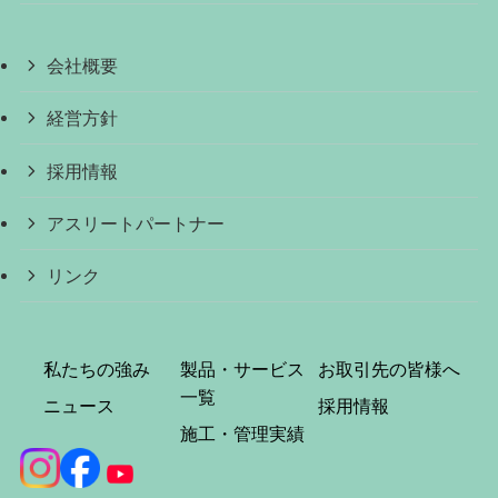
会社概要
経営方針
採用情報
アスリートパートナー
リンク
私たちの強み
製品・サービス
お取引先の皆様へ
一覧
ニュース
採用情報
施工・管理実績