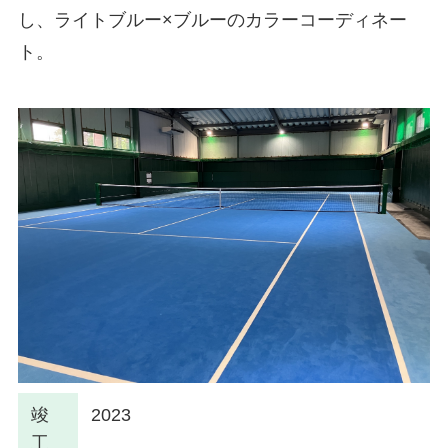
し、ライトブルー×ブルーのカラーコーディネー
ト。
竣
2023
工