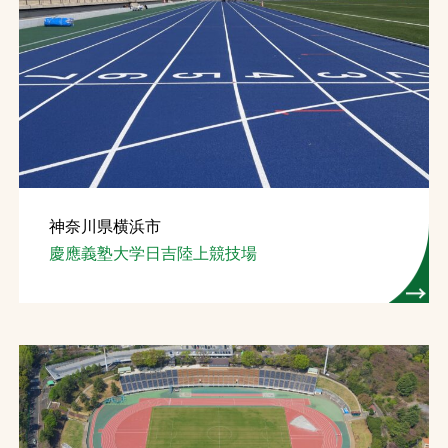
神奈川県横浜市
慶應義塾大学日吉陸上競技場