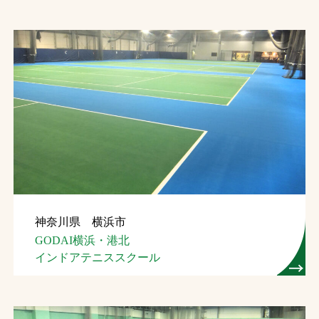
神奈川県 横浜市
GODAI横浜・港北
インドアテニススクール