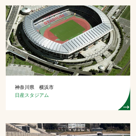
神奈川県 横浜市
日産スタジアム