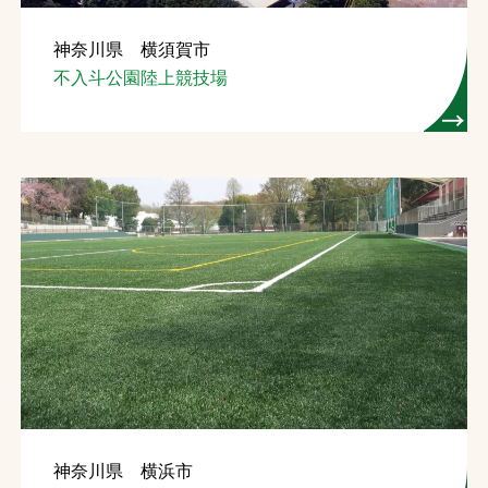
神奈川県 横須賀市
不入斗公園陸上競技場
神奈川県 横浜市