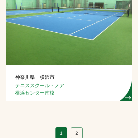
神奈川県 横浜市
テニススクール・ノア
横浜センター南校
1
2