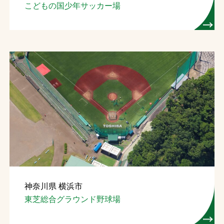
こどもの国少年サッカー場
神奈川県 横浜市
東芝総合グラウンド野球場