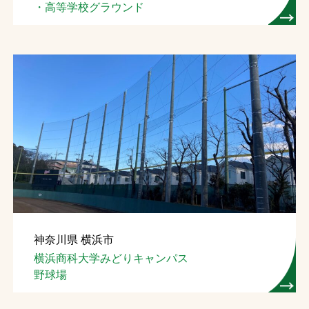
・高等学校グラウンド
神奈川県 横浜市
横浜商科大学みどりキャンパス
野球場