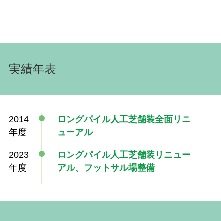
実績年表
2014
ロングパイル人工芝舗装全面リニ
年度
ューアル
2023
ロングパイル人工芝舗装リニュー
年度
アル、フットサル場整備