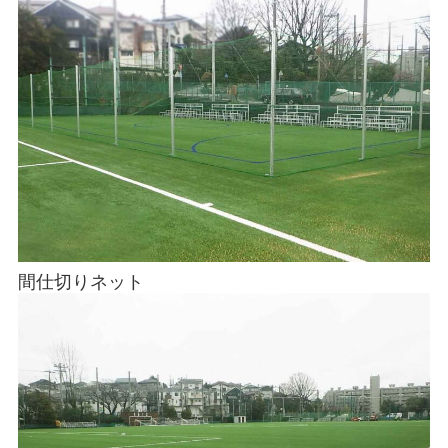
間仕切りネット