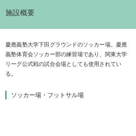
施設概要
慶應義塾大学下田グラウンドのソッカー場。慶應
義塾体育会ソッカー部の練習場であり、関東大学
リーグ公式戦の試合会場としても使用されてい
る。
ソッカー場・フットサル場