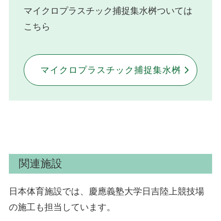
マイクロプラスチック捕捉集水桝ついては
こちら
マイクロプラスチック捕捉集水桝
関連施設
日本体育施設では、慶應義塾大学日吉陸上競技場
の施工も担当しています。