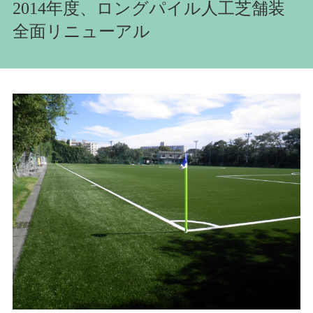
2014年度、ロングパイル人工芝舗装
全面リニューアル