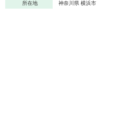
所在地
神奈川県 横浜市