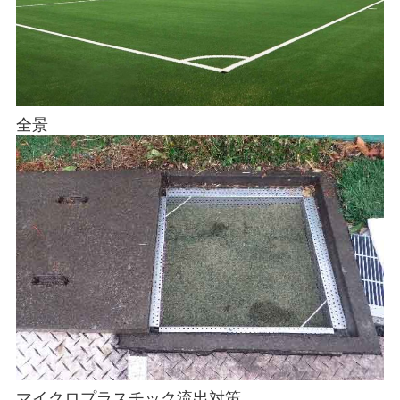
全景
マイクロプラスチック流出対策