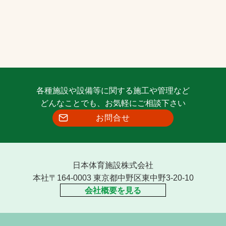
各種施設や設備等に関する施工や管理など
どんなことでも、お気軽にご相談下さい
お問合せ
日本体育施設株式会社
本社〒164-0003 東京都中野区東中野3-20-10
会社概要を見る