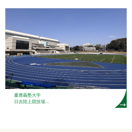
慶應義塾大学
日吉陸上競技場
（４種）