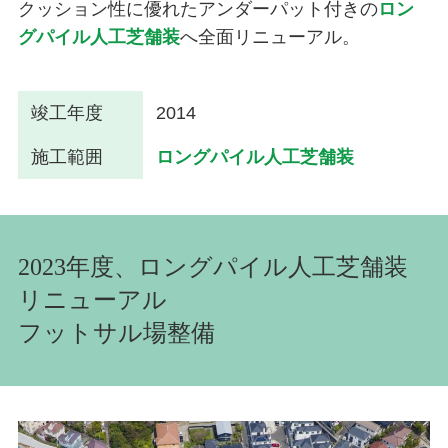
クッション性に優れたアンダーパット付きの
ロン
グパイル人工芝舗装
へ全面リニューアル。
竣工年度
2014
施工範囲
ロングパイル人工芝舗装
2023年度、ロングパイル人工芝舗装
リニューアル
フットサル場整備