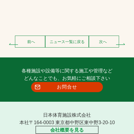
前へ
ニュース一覧に戻る
次へ
各種施設や設備等に関する施工や管理など
どんなことでも、お気軽にご相談下さい
お問合せ
日本体育施設株式会社
本社〒164-0003 東京都中野区東中野3-20-10
会社概要を見る