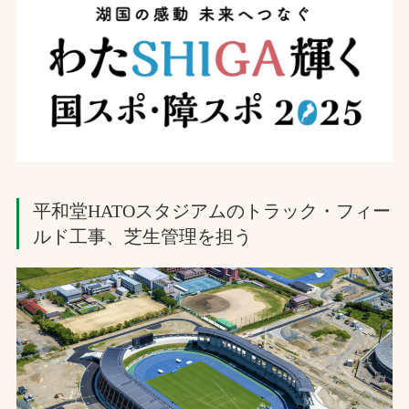
平和堂HATOスタジアムのトラック・フィー
ルド工事、芝生管理を担う