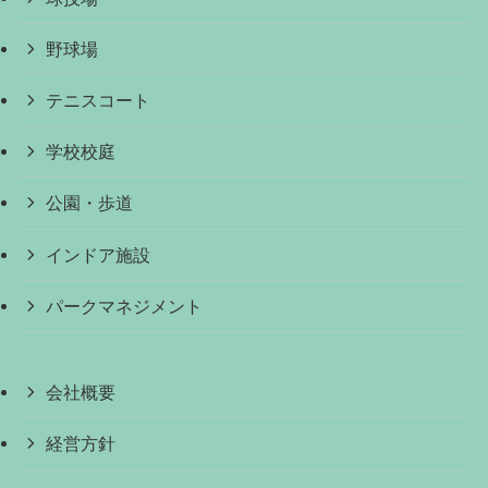
野球場
テニスコート
学校校庭
公園・歩道
インドア施設
パークマネジメント
会社概要
経営方針