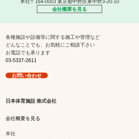
本社〒164-0003 東京都中野区東中野3-20-10
会社概要を見る
各種施設や設備等に関する施工や管理など
どんなことでも、お気軽にご相談下さい
お電話でも承ります
03-5337-2611
お問い合わせ
日本体育施設 株式会社
会社概要を見る
本社