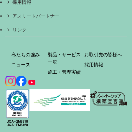
採用情報
アスリートパートナー
リンク
私たちの強み
製品・サービス
お取引先の皆様へ
一覧
ニュース
採用情報
施工・管理実績