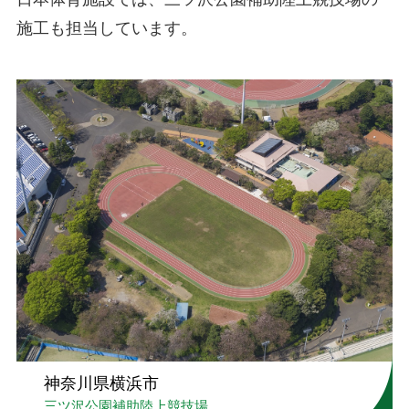
施工も担当しています。
神奈川県横浜市
三ツ沢公園補助陸上競技場