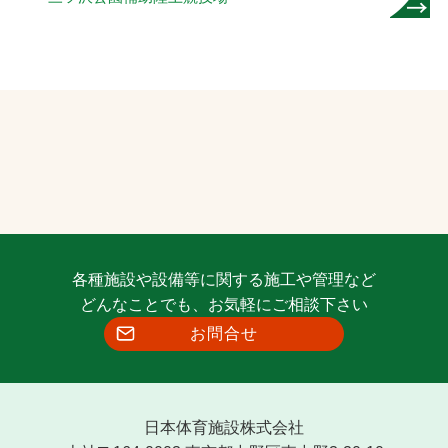
各種施設や設備等に関する施工や管理など
どんなことでも、お気軽にご相談下さい
お問合せ
日本体育施設株式会社