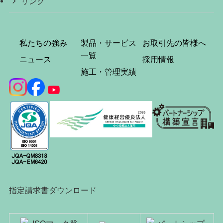
リンク
私たちの強み
製品・サービス
お取引先の皆様へ
一覧
ニュース
採用情報
施工・管理実績
指定請求書ダウンロード