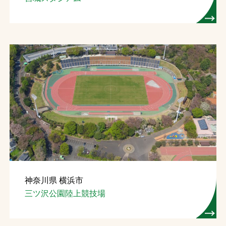
お問合せ
お取引先の皆様へ
プライバシーポリシー
ソーシャルメディアポリシー
神奈川県 横浜市
文字の見えづらさや操作にお困りの方へ
三ツ沢公園陸上競技場