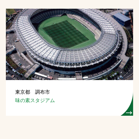
東京都 調布市
味の素スタジアム