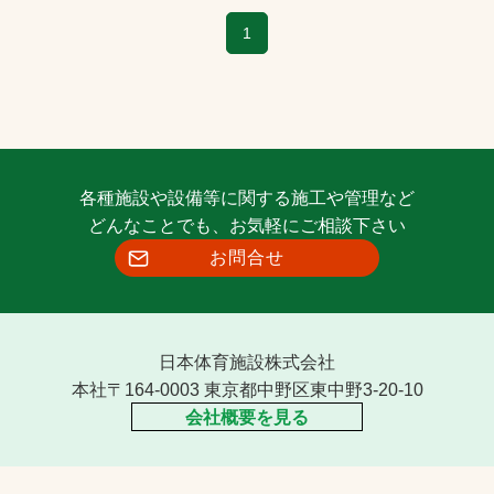
1
各種施設や設備等に関する施工や管理など
どんなことでも、お気軽にご相談下さい
お問合せ
日本体育施設株式会社
本社〒164-0003 東京都中野区東中野3-20-10
会社概要を見る