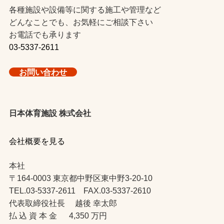
各種施設や設備等に関する施工や管理など
どんなことでも、お気軽にご相談下さい
お電話でも承ります
03-5337-2611
お問い合わせ
日本体育施設 株式会社
会社概要を見る
本社
〒164-0003 東京都中野区東中野3-20-10
TEL.03-5337-2611 FAX.03-5337-2610
代表取締役社長 越後 幸太郎
払 込 資 本 金 4,350 万円