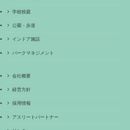
学校校庭
公園・歩道
インドア施設
パークマネジメント
会社概要
経営方針
採用情報
アスリートパートナー