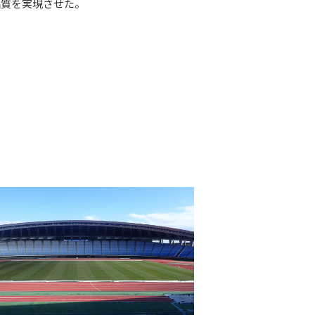
品質を実現させた。