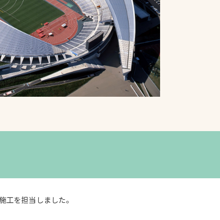
プライバシーポリシ
ー
ソーシャルメディア
ポリシー
検索
施工を担当しました。