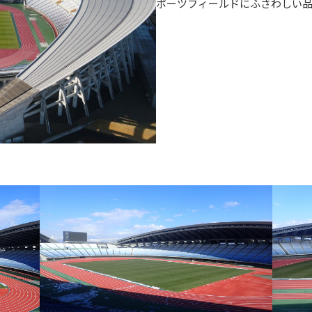
ポーツフィールドにふさわしい