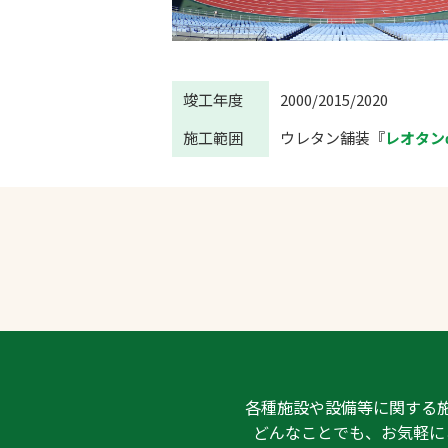
竣工年度
2000/2015/2020
施工範囲
ウレタン舗装『
レオタン
各種施設や設備等に関する
どんなことでも、お気軽に