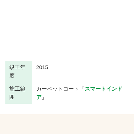
竣工年
2015
度
施工範
カーペットコート『
スマートインド
囲
ア
』