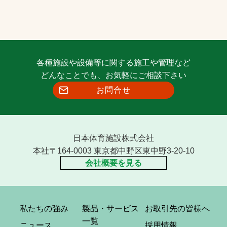
各種施設や設備等に関する施工や管理など
どんなことでも、お気軽にご相談下さい
お問合せ
日本体育施設株式会社
本社〒164-0003 東京都中野区東中野3-20-10
会社概要を見る
私たちの強み
製品・サービス
お取引先の皆様へ
一覧
ニュース
採用情報