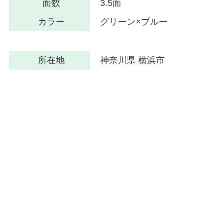
面数
3.5面
カラー
グリーン×ブルー
所在地
神奈川県 横浜市