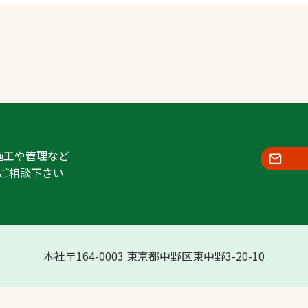
施工や管理など
ご相談下さい
本社〒164-0003 東京都中野区東中野3-20-10