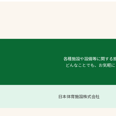
各種施設や設備等に関する
どんなことでも、お気軽に
日本体育施設株式会社