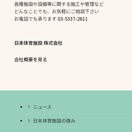
各種施設や設備等に関する施工や管理など
どんなことでも、お気軽にご相談下さい
お電話でも承ります
03-5337-2611
日本体育施設 株式会社
会社概要を見る
ニュース
日本体育施設の強み