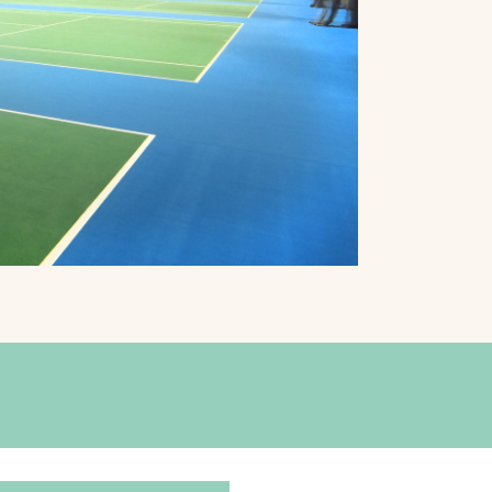
プライバシーポリシ
ー
ソーシャルメディア
ポリシー
検索