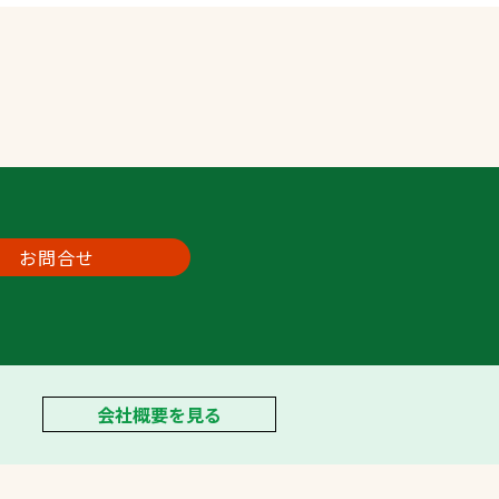
お問合せ
会社概要を見る