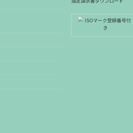
指定請求書ダウンロード