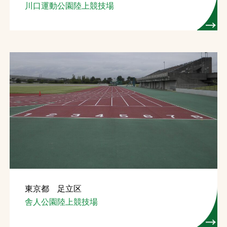
川口運動公園陸上競技場
東京都 足立区
舎人公園陸上競技場