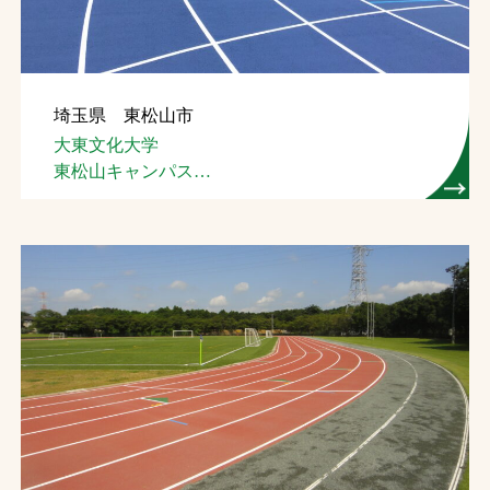
埼玉県 東松山市
大東文化大学
東松山キャンパス
総合グラウンド