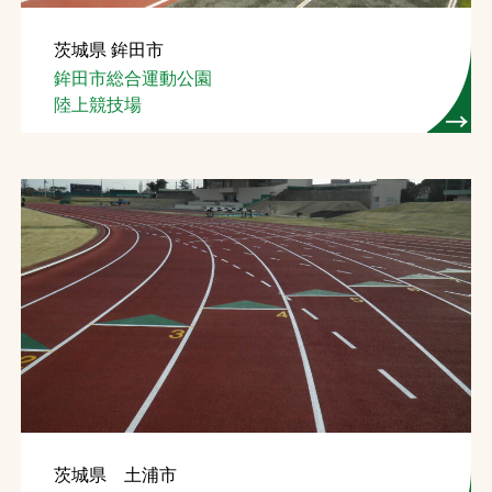
茨城県 鉾田市
鉾田市総合運動公園
陸上競技場
茨城県 土浦市