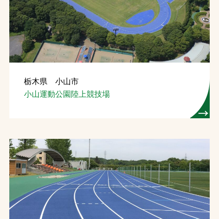
栃木県 小山市
小山運動公園陸上競技場