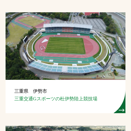
三重県 伊勢市
三重交通Gスポーツの杜伊勢陸上競技場