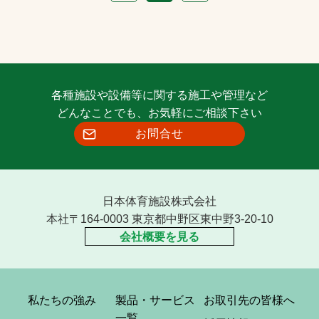
各種施設や設備等に関する施工や管理など
どんなことでも、お気軽にご相談下さい
お問合せ
日本体育施設株式会社
本社〒164-0003 東京都中野区東中野3-20-10
会社概要を見る
私たちの強み
製品・サービス
お取引先の皆様へ
一覧