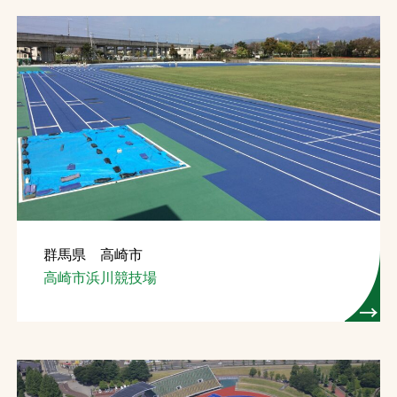
群馬県 高崎市
高崎市浜川競技場