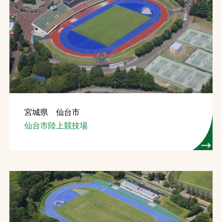
宮城県 仙台市
仙台市陸上競技場