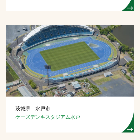
茨城県 水戸市
ケーズデンキスタジアム水戸