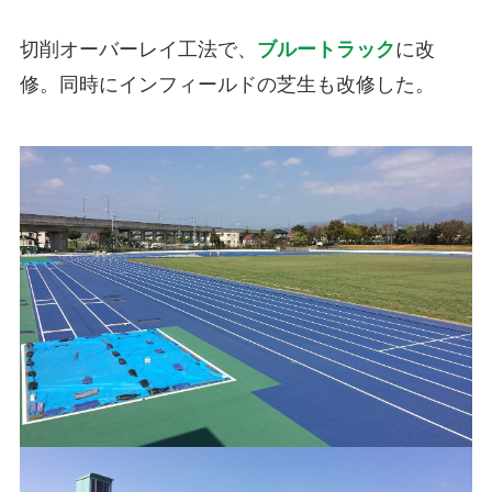
切削オーバーレイ工法で、
ブルートラック
に改
修。同時にインフィールドの芝生も改修した。