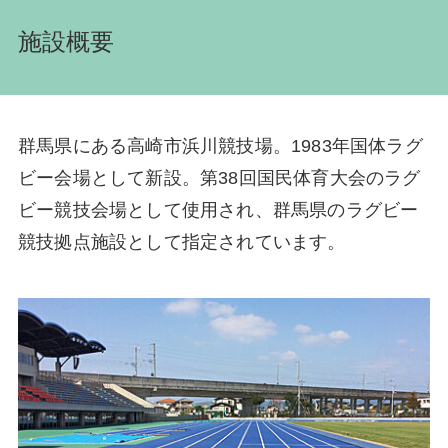
施設概要
群馬県にある高崎市浜川競技場。1983年国体ラグ
ビー会場として新設。第38回国民体育大会のラグ
ビー競技会場として使用され、群馬県のラグビー
競技拠点施設として指定されています。