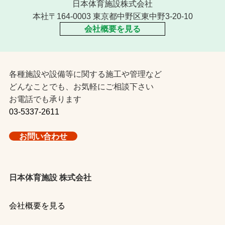
日本体育施設株式会社
本社〒164-0003 東京都中野区東中野3-20-10
会社概要を見る
各種施設や設備等に関する施工や管理など
どんなことでも、お気軽にご相談下さい
お電話でも承ります
03-5337-2611
お問い合わせ
日本体育施設 株式会社
会社概要を見る