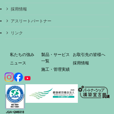
採用情報
アスリートパートナー
リンク
私たちの強み
製品・サービス
お取引先の皆様へ
一覧
ニュース
採用情報
施工・管理実績