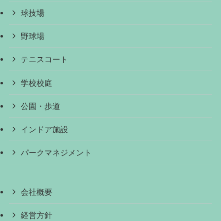
球技場
野球場
テニスコート
学校校庭
公園・歩道
インドア施設
パークマネジメント
会社概要
経営方針