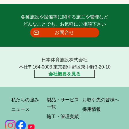
各種施設や設備等に関する施工や管理など
どんなことでも、お気軽にご相談下さい
お問合せ
日本体育施設株式会社
本社〒164-0003 東京都中野区東中野3-20-10
会社概要を見る
私たちの強み
製品・サービス
お取引先の皆様へ
一覧
ニュース
採用情報
施工・管理実績