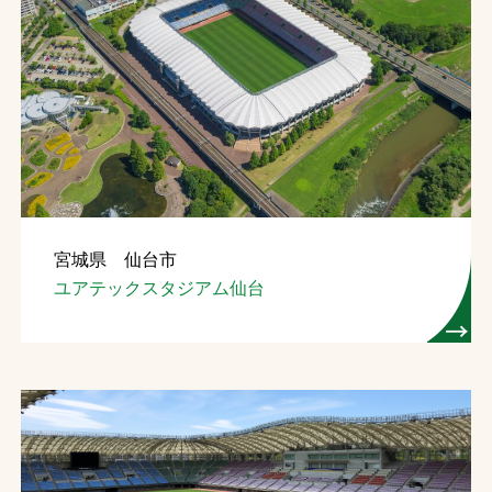
宮城県 仙台市
ユアテックスタジアム仙台