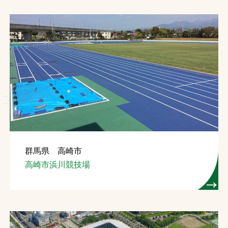
群馬県 高崎市
高崎市浜川競技場