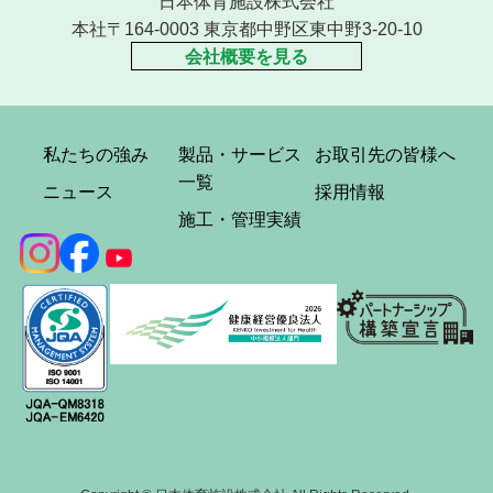
日本体育施設株式会社
本社〒164-0003 東京都中野区東中野3-20-10
会社概要を見る
私たちの強み
製品・サービス
お取引先の皆様へ
一覧
ニュース
採用情報
施工・管理実績